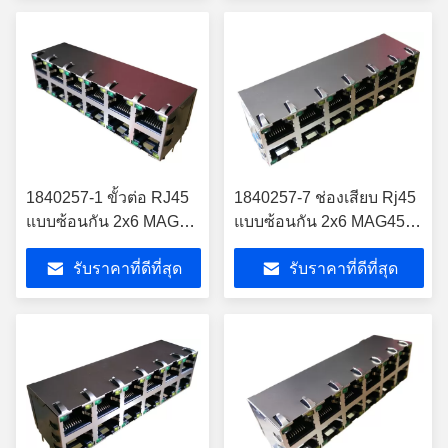
1840257-1 ขั้วต่อ RJ45
1840257-7 ช่องเสียบ Rj45
แบบซ้อนกัน 2x6 MAG45
แบบซ้อนกัน 2x6 MAG45
กิกะบิตกราวด์ SHIELD
กิกะบิตกราวด์ SHIELD 1-
รับราคาที่ดีที่สุด
รับราคาที่ดีที่สุด
1840257-2
1840257-1