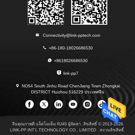
Connectivity@link-pptech.com
+86-180-18026686530
+8618026686530
link-pp7
NO54 South Jinhu Road ChenJiang Town Zhongkai
DISTRICT Huizhou 516229 ประเทศจีน
จีนคุณภาพดี แจ็คโมเด็ม RJ45 ผู้จัดหา. ลิขสิทธิ์ © 2013-2026
LINK-PP INT'L TECHNOLOGY CO., LIMITED . สงวนลิขสิทธิ์.