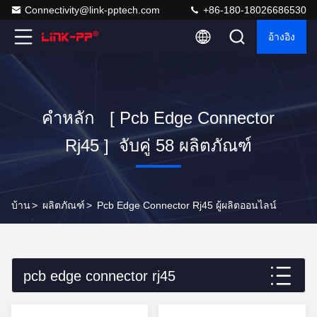
Connectivity@link-pptech.com
+86-180-18026686530
อ้างอิง
คำหลัก [ Pcb Edge Connector
Rj45 ] จับคู่ 58 ผลิตภัณฑ์
บ้าน
>
ผลิตภัณฑ์
>
Pcb Edge Connector Rj45 ผู้ผลิตออนไลน์
pcb edge connector rj45