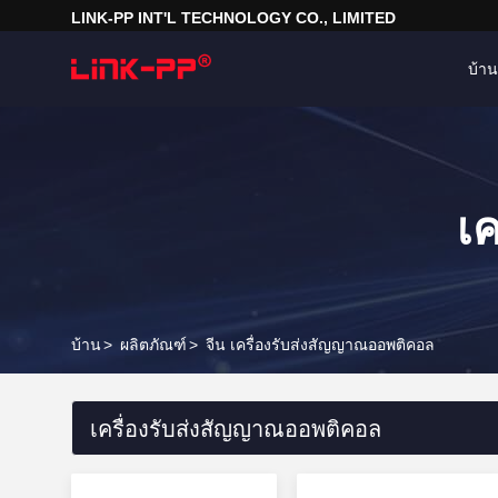
LINK-PP INT'L TECHNOLOGY CO., LIMITED
บ้าน
เ
บ้าน
>
ผลิตภัณฑ์
>
จีน เครื่องรับส่งสัญญาณออพติคอล
เครื่องรับส่งสัญญาณออพติคอล