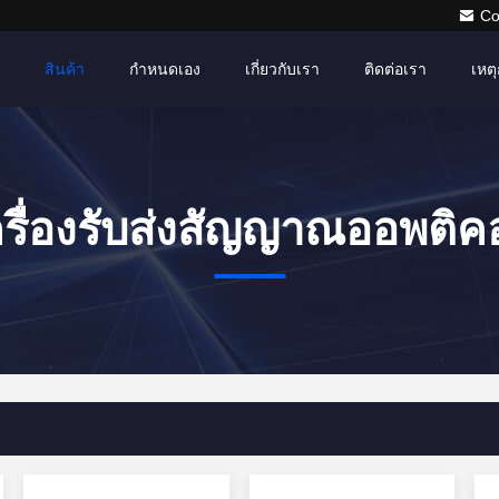
Co
สินค้า
กำหนดเอง
เกี่ยวกับเรา
ติดต่อเรา
เหตุ
ครื่องรับส่งสัญญาณออพติค