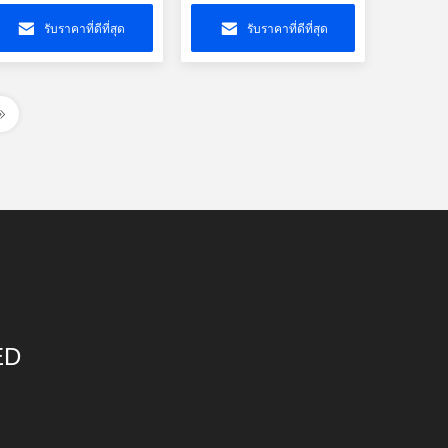
ชนแนล AFBR-
รับส่งสัญญาณไฟเบอร์
9CDDZ 100 GB
ออปติกแบบฝังตัว
รับราคาที่ดีที่สุด
รับราคาที่ดีที่สุด
SFP28 SR4
QSFP28
ED