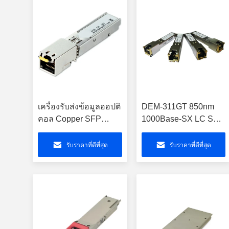
เครื่องรับส่งข้อมูลออปติ
DEM-311GT 850nm
คอล Copper SFP
1000Base-SX LC SFP
DGS-712-1G
Transceiver เครื่องรับ
สัญญาณแบบ Hot
รับราคาที่ดีที่สุด
รับราคาที่ดีที่สุด
Pluggable