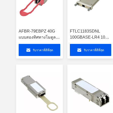
AFBR-79EBPZ 40G
FTLC1183SDNL
แบบสองทิศทางโมดูล
100GBASE-LR4 10
MMF QSFP + เครื่องรับ
ช่องตัวรับสัญญาณออ
ส่งสัญญาณออปติคอล
ปติคอล Gen2 CF2 เป็น
รับราคาที่ดีที่สุด
รับราคาที่ดีที่สุด
ไปตาม RoHS