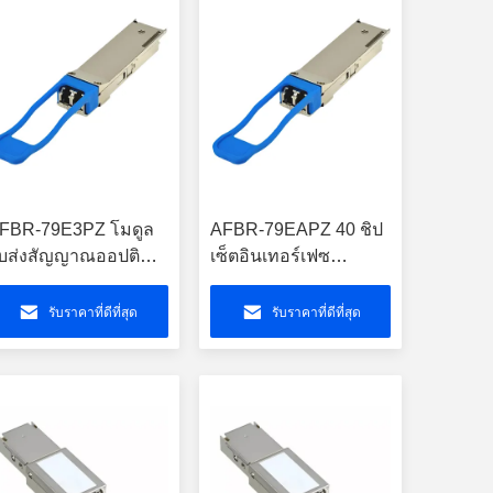
FBR-79E3PZ โมดูล
AFBR-79EAPZ 40 ชิป
ับส่งสัญญาณออปติคัล
เซ็ตอินเทอร์เฟซ
luggable QSFP +
Ethernet InfiniBand
SR4 10G และ 40G
QSFP + โมดูลเครื่องรับ
รับราคาที่ดีที่สุด
รับราคาที่ดีที่สุด
ส่งสัญญาณแบบเสียบ
ปลั๊ก