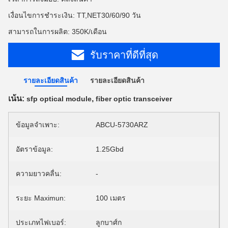
เงื่อนไขการชำระเงิน: TT,NET30/60/90 วัน
สามารถในการผลิต: 350K/เดือน
รับราคาที่ดีที่สุด
รายละเอียดสินค้า
รายละเอียดสินค้า
เน้น:
,
sfp optical module
fiber optic transceiver
ข้อมูลจำเพาะ:
ABCU-5730ARZ
อัตราข้อมูล:
1.25Gbd
ความยาวคลื่น:
-
ระยะ Maximun:
100 เมตร
ประเภทไฟเบอร์:
ลูกบาศ์ก