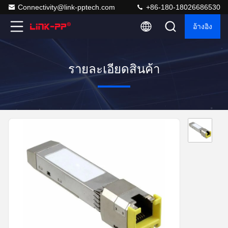
Connectivity@link-pptech.com
+86-180-18026686530
อ้างอิง
รายละเอียดสินค้า