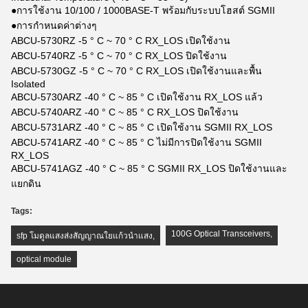
●การใช้งาน 10/100 / 1000BASE-T พร้อมกับระบบโฮสต์ SGMII
●การกำหนดค่าต่างๆ
ABCU-5730RZ -5 ° C ~ 70 ° C RX_LOS เปิดใช้งาน
ABCU-5740RZ -5 ° C ~ 70 ° C RX_LOS ปิดใช้งาน
ABCU-5730GZ -5 ° C ~ 70 ° C RX_LOS เปิดใช้งานและพื้น
Isolated
ABCU-5730ARZ -40 ° C ~ 85 ° C เปิดใช้งาน RX_LOS แล้ว
ABCU-5740ARZ -40 ° C ~ 85 ° C RX_LOS ปิดใช้งาน
ABCU-5731ARZ -40 ° C ~ 85 ° C เปิดใช้งาน SGMII RX_LOS
ABCU-5741ARZ -40 ° C ~ 85 ° C ไม่มีการปิดใช้งาน SGMII
RX_LOS
ABCU-5741AGZ -40 ° C ~ 85 ° C SGMII RX_LOS ปิดใช้งานและ
แยกดิน
Tags:
100G Optical Transceivers
,
sfp โมดูลแสงส่งสัญญาณใยแก้วนำแสง
,
optical module