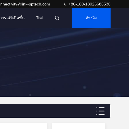
nnectivity@link-pptech.com
+86-180-18026686530
การณ์ที่เกิดขึ้น
อ้างอิง
Thai