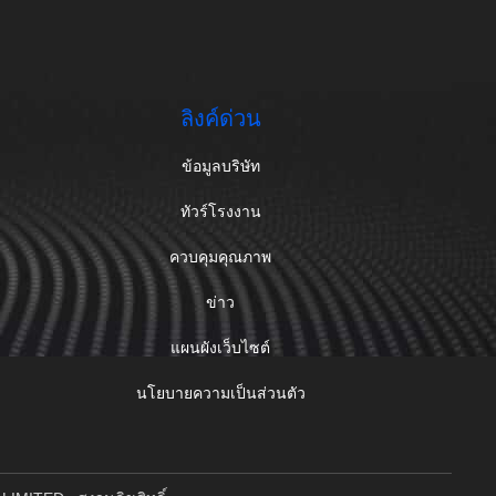
ลิงค์ด่วน
ข้อมูลบริษัท
ทัวร์โรงงาน
ควบคุมคุณภาพ
ข่าว
แผนผังเว็บไซต์
นโยบายความเป็นส่วนตัว