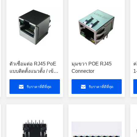
ตัวเชื่อมต่อ RJ45 PoE
มุมขวา POE RJ45
ค
แบบติดตั้งแนวตั้ง / เข้า
Connector
1
ด้านบน
1
รับราคาที่ดีที่สุด
รับราคาที่ดีที่สุด