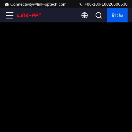
Connectivity@link-pptech.com
+86-180-18026686530
อ้างอิง