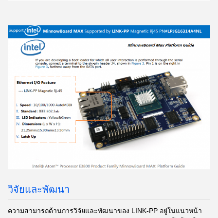
วิจัยและพัฒนา
ความสามารถด้านการวิจัยและพัฒนาของ LINK-PP อยู่ในแนวหน้า