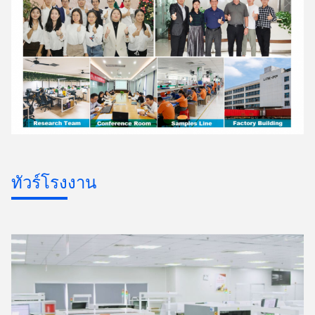
ทัวร์โรงงาน