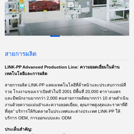
สายการผลิต
LINK-PP Advanced Production Line: ความยอดเยี่ยมในด้าน
เทคโนโลยีและการผลิต
สายการผลิต LINK-PP แสดงเทคโนโลยีที่ล้ําหน้าและประสบการณ์ที่
รวย โรงงานของเราเปิดตัวในปี 2001 มีพื้นที่ 20,000 ตารางเมตร
และมีพนักงานมากกว่า 2,000 คนสายการผลิตมากกว่า 10 สายดําเนิน
งานด้วยความแม่นยําและความยอดเยี่ยม, คุณภาพสูงสุดและราคาที่ดี
ที่สุด" บริการให้กับตลาดในประเทศและต่างประเทศ LINK-PP ให้
บริการ OEM, การออกแบบและ ODM
ประเด็นสําคัญ: