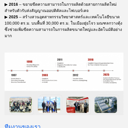
▶
2016
– ขยายขีดความสามารถในการผลิตด้วยสายการผลิตใหม่
สำหรับตัวรับส่งสัญญาณออปติคัลและไฟเบอร์เคจ
▶
2025
– สร้างสวนอุตสาหกรรมวิทยาศาสตร์และเทคโนโลยีขนาด
100,000 ตร.ม. บนพื้นที่ 30,000 ตร.ม. ในเมืองฮุ่ยโจว มณฑลกวางตุ้ง
ซึ่งช่วยเพิ่มขีดความสามารถในการผลิตขนาดใหญ่และอัตโนมัติอย่าง
มาก
ทีมงานของเรา