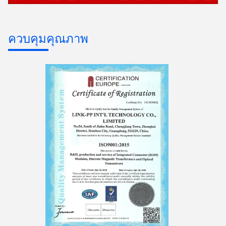
ควบคุมคุณภาพ