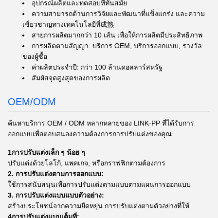
อุปกรณ์ผลิตและทดสอบที่ทันสมัย
ความสามารถด้านการวิจัยและพัฒนาที่แข็งแกร่ง และความ
เชี่ยวชาญทางเทคโนโลยีที่成熟
สายการผลิตมากกว่า 10 เส้น เพื่อให้การผลิตมีประสิทธิภาพ
การผลิตตามสัญญา: บริการ OEM, บริการออกแบบ, รางวัล
ของผู้ซื้อ
ค่าผลิตประจําปี: กว่า 100 ล้านดอลลาร์สหรัฐ
สัมผัสจุดสูงสุดของการผลิต
OEM/ODM
ค้นหาบริการ OEM / ODM หลากหลายของ LINK-PP ที่ได้รับการ
ออกแบบเพื่อตอบสนองความต้องการการปรับแต่งของคุณ:
1การปรับแต่งเล็ก ๆ น้อย ๆ
ปรับแต่งด้วยโลโก้, แพคเกจ, หรือกราฟฟิกตามต้องการ
2. การปรับแต่งตามการออกแบบ:
ใช้การสนับสนุนเพื่อการปรับแต่งตามแบบตามแผนการออกแบบ
3. การปรับแต่งแบบแบบตัวอย่าง:
สร้างประโยชน์จากความยืดหยุ่น การปรับแต่งตามตัวอย่างที่ให้
4การปรับแต่งแบบเต็มที่: