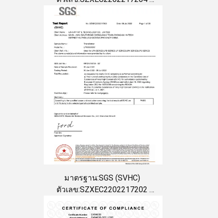
วันที่ออก:2022-07-06
วันหมดอายุ:2024-07-05
มาตรฐาน:SGS (SVHC)
ตัวเลข:SZXEC2202217202
วันที่ออก:2022-07-06
วันหมดอายุ:2024-07-05