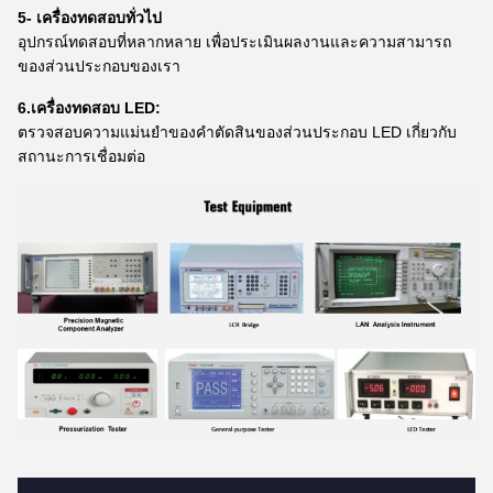
5- เครื่องทดสอบทั่วไป
อุปกรณ์ทดสอบที่หลากหลาย เพื่อประเมินผลงานและความสามารถ
ของส่วนประกอบของเรา
6.เครื่องทดสอบ LED:
ตรวจสอบความแม่นยําของคําตัดสินของส่วนประกอบ LED เกี่ยวกับ
สถานะการเชื่อมต่อ