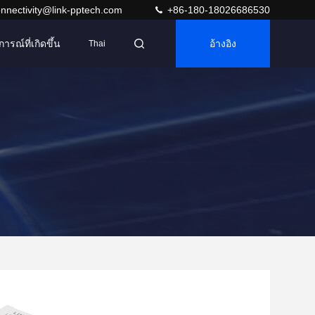
nnectivity@link-pptech.com
+86-180-18026686530
การณ์ที่เกิดขึ้น
อ้างอิง
Thai