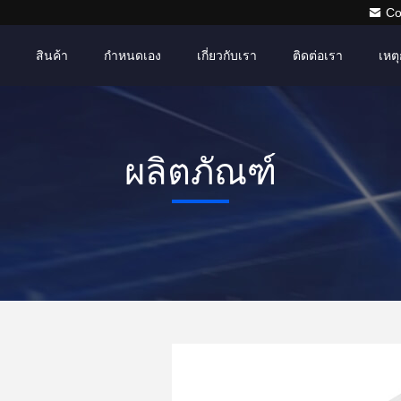
Co
สินค้า
กำหนดเอง
เกี่ยวกับเรา
ติดต่อเรา
เหตุ
ผลิตภัณฑ์