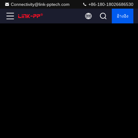
Connectivity@link-pptech.com
+86-180-18026686530
อ้างอิง