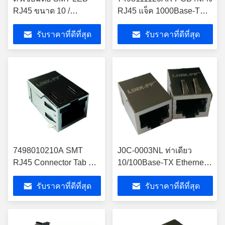
RJ45 ขนาด 10 /
RJ45 แจ็ค 1000Base-T
100Mbps
SMT Industrial Temp
รับราคาที่ดีที่สุด
รับราคาที่ดีที่สุด
LPJ3026ABNL
7498010210A SMT
J0C-0003NL ท่าเดียว
RJ45 Connector Tab Up
10/100Base-TX Ethernet
สําหรับ 10/100BASE-T
MagJack ด้านผิว
รับราคาที่ดีที่สุด
รับราคาที่ดีที่สุด
Ethernet