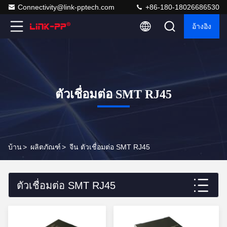
Connectivity@link-pptech.com
+86-180-18026686530
อ้างอิง
ตัวเชื่อมต่อ SMT RJ45
บ้าน
>
ผลิตภัณฑ์
>
จีน ตัวเชื่อมต่อ SMT RJ45
ตัวเชื่อมต่อ SMT RJ45