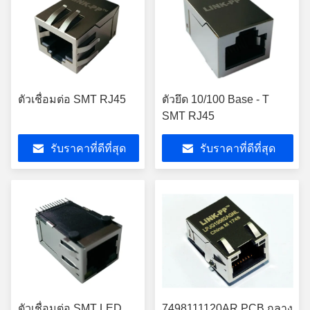
ตัวเชื่อมต่อ SMT RJ45
ตัวยึด 10/100 Base - T
SMT RJ45
รับราคาที่ดีที่สุด
รับราคาที่ดีที่สุด
ตัวเชื่อมต่อ SMT LED
7498111120AR PCB กลาง