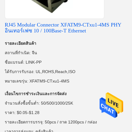
RJ45 Modular Connector XFATM9-CTxu1-4MS PHY
อินเทอร์เฟซ 10 / 100Base-T Ethernet
รายละเอียดสินค้า
สถานที่กำเนิด: จีน
ชื่อแบรนด์: LINK-PP
ได้รับการรับรอง: UL,ROHS,Reach,ISO
หมายเลขรุ่น: XFATM9-CTxu1-4MS
เงื่อนไขการชำระเงินและการจัดส่ง
จำนวนสั่งซื้อขั้นต่ำ: 50/500/1000/25K
ราคา: $0.05-$1.28
รายละเอียดการบรรจุ: 50pcs / ถาด 1200pcs / กล่อง
เวลาการส่งมอบ: คลังสินค้า