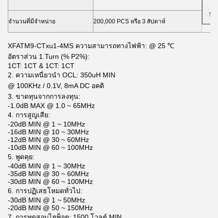
50
จำนวนที่มีจำหน่าย
200,000 PCS หรือ 3 สัปดาห์
XFATM9-CTxu1-4MS ความสามารถทางไฟฟ้า: @ 25 ℃
อัตราส่วน 1.Turn (% P2%):
1CT: 1CT & 1CT: 1CT
2. ความเหนี่ยวนำ OCL: 350uH MIN
@ 100KHz / 0.1V, 8mA DC อคติ
3. ขาดทุนจากการลงทุน:
-1.0dB MAX @ 1.0 ~ 65MHz
4. การสูญเสีย:
-20dB MIN @ 1 ~ 10MHz
-16dB MIN @ 10 ~ 30MHz
-12dB MIN @ 30 ~ 60MHz
-10dB MIN @ 60 ~ 100MHz
5. พูดคุย:
-40dB MIN @ 1 ~ 30MHz
-35dB MIN @ 30 ~ 60MHz
-30dB MIN @ 60 ~ 100MHz
6. การปฏิเสธโหมดทั่วไป:
-30dB MIN @ 1 ~ 50MHz
-20dB MIN @ 50 ~ 150MHz
7. การทดสอบไฮพ็อต: 1500 โวลต์ MIN