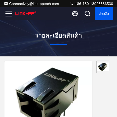
Connectivity@link-pptech.com
+86-180-18026686530
อ้างอิง
รายละเอียดสินค้า