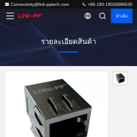
Connectivity@link-pptech.com
+86-180-18026686530
อ้างอิง
รายละเอียดสินค้า