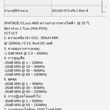
50
จำนวนที่มีจำหน่าย
200,000 PCS หรือ 3 สัปดาห์
XFATM2E-CLxu1-4MS ความสามารถทางไฟฟ้า: @ 25 ℃
อัตราส่วน 1.Turn (%% P2%):
1CT:1CT
2. ความเหนี่ยวนำ OCL: 350uH MIN
@ 100KHz / 0.1V, 8mA DC อคติ
3. ขาดทุนจากการลงทุน:
-1.0dB MAX @ 1.0 ~ 65MHz
4. การสูญเสีย:
-20dB MIN @ 1 ~ 10MHz
-16dB MIN @ 10 ~ 30MHz
-12dB MIN @ 30 ~ 60MHz
-10dB MIN @ 60 ~ 100MHz
5. พูดคุย:
-40dB MIN @ 1 ~ 30MHz
-35dB MIN @ 30 ~ 60MHz
-30dB MIN @ 60 ~ 100MHz
6. การปฏิเสธโหมดทั่วไป:
-30dB MIN @ 1 ~ 50MHz
-20dB MIN @ 50 ~ 150MHz
7. การทดสอบไฮพ็อต: 1500 โวลต์ MIN