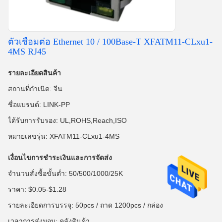
ตัวเชื่อมต่อ Ethernet 10 / 100Base-T XFATM11-CLxu1-
4MS RJ45
รายละเอียดสินค้า
สถานที่กำเนิด: จีน
ชื่อแบรนด์: LINK-PP
ได้รับการรับรอง: UL,ROHS,Reach,ISO
หมายเลขรุ่น: XFATM11-CLxu1-4MS
เงื่อนไขการชำระเงินและการจัดส่ง
จำนวนสั่งซื้อขั้นต่ำ: 50/500/1000/25K
ราคา: $0.05-$1.28
รายละเอียดการบรรจุ: 50pcs / ถาด 1200pcs / กล่อง
เวลาการส่งมอบ: คลังสินค้า