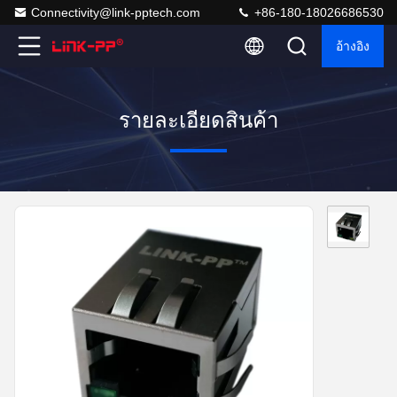
Connectivity@link-pptech.com
+86-180-18026686530
อ้างอิง
รายละเอียดสินค้า