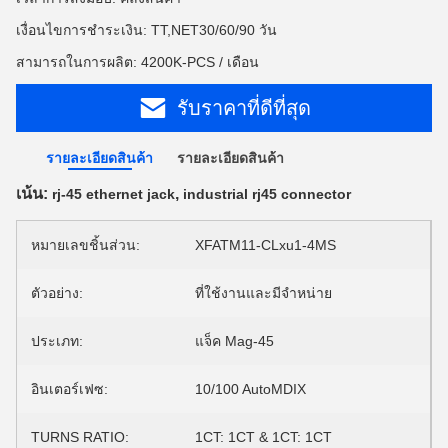
เงื่อนไขการชำระเงิน: TT,NET30/60/90 วัน
สามารถในการผลิต: 4200K-PCS / เดือน
รับราคาที่ดีที่สุด
รายละเอียดสินค้า
รายละเอียดสินค้า
เน้น:
,
rj-45 ethernet jack
industrial rj45 connector
หมายเลขชิ้นส่วน:
XFATM11-CLxu1-4MS
ตัวอย่าง:
ที่ใช้งานและมีจำหน่าย
ประเภท:
แจ็ค Mag-45
อินเตอร์เฟซ:
10/100 AutoMDIX
TURNS RATIO:
1CT: 1CT & 1CT: 1CT