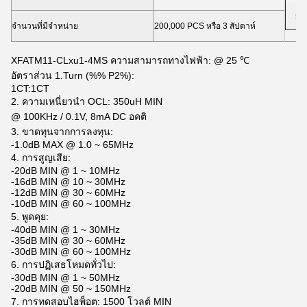
50
จำนวนที่มีจำหน่าย
200,000 PCS หรือ 3 สัปดาห์
XFATM11-CLxu1-4MS ความสามารถทางไฟฟ้า: @ 25 ℃
อัตราส่วน 1.Turn (%% P2%):
1CT:1CT
2. ความเหนี่ยวนำ OCL: 350uH MIN
@ 100KHz / 0.1V, 8mA DC อคติ
3. ขาดทุนจากการลงทุน:
-1.0dB MAX @ 1.0 ~ 65MHz
4. การสูญเสีย:
-20dB MIN @ 1 ~ 10MHz
-16dB MIN @ 10 ~ 30MHz
-12dB MIN @ 30 ~ 60MHz
-10dB MIN @ 60 ~ 100MHz
5. พูดคุย:
-40dB MIN @ 1 ~ 30MHz
-35dB MIN @ 30 ~ 60MHz
-30dB MIN @ 60 ~ 100MHz
6. การปฏิเสธโหมดทั่วไป:
-30dB MIN @ 1 ~ 50MHz
-20dB MIN @ 50 ~ 150MHz
7. การทดสอบไฮพ็อต: 1500 โวลต์ MIN