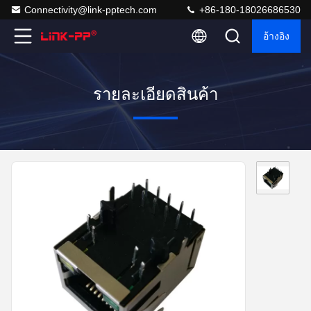
Connectivity@link-pptech.com
+86-180-18026686530
อ้างอิง
รายละเอียดสินค้า