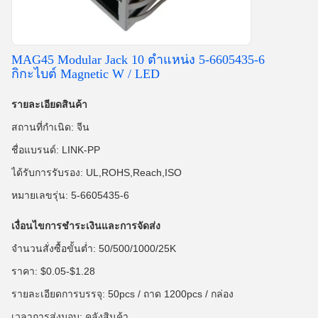
MAG45 Modular Jack 10 ตำแหน่ง 5-6605435-6
กิกะไบต์ Magnetic W / LED
รายละเอียดสินค้า
สถานที่กำเนิด: จีน
ชื่อแบรนด์: LINK-PP
ได้รับการรับรอง: UL,ROHS,Reach,ISO
หมายเลขรุ่น: 5-6605435-6
เงื่อนไขการชำระเงินและการจัดส่ง
จำนวนสั่งซื้อขั้นต่ำ: 50/500/1000/25K
ราคา: $0.05-$1.28
รายละเอียดการบรรจุ: 50pcs / ถาด 1200pcs / กล่อง
เวลาการส่งมอบ: คลังสินค้า