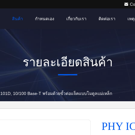
Co
สินค้า
กำหนดเอง
เกี่ยวกับเรา
ติดต่อเรา
เหตุ
รายละเอียดสินค้า
01D, 10/100 Base-T พร้อมด้วยขั้วต่อแจ็คแบบโมดูลแม่เหล็ก
PHY IC