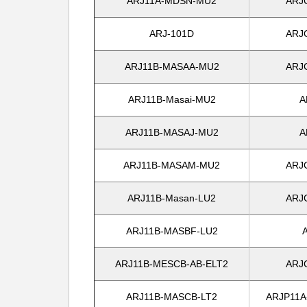
ARJ11A-MDSN-MU2
ARJ
ARJ-101D
ARJ
ARJ11B-MASAA-MU2
ARJ
ARJ11B-Masai-MU2
A
ARJ11B-MASAJ-MU2
A
ARJ11B-MASAM-MU2
ARJ
ARJ11B-Masan-LU2
ARJ
ARJ11B-MASBF-LU2
ARJ11B-MESCB-AB-ELT2
ARJ
ARJ11B-MASCB-LT2
ARJP11A