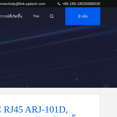
nnectivity@link-pptech.com
+86-180-18026686530
การณ์ที่เกิดขึ้น
อ้างอิง
Thai
 RJ45 ARJ-101D,