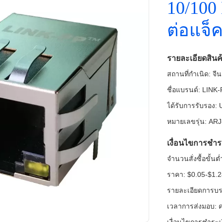
10/100 
ต่อแจ็
รายละเอียดสินค
สถานที่กำเนิด: จีน
ชื่อแบรนด์: LINK
ได้รับการรับรอง
หมายเลขรุ่น: AR
เงื่อนไขการชำร
จำนวนสั่งซื้อขั้น
ราคา: $0.05-$1.
รายละเอียดการบรร
เวลาการส่งมอบ: ค