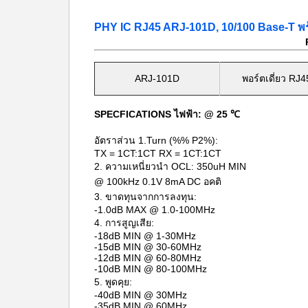
PHY IC RJ45 ARJ-101D, 10/100 Base-T พร้
ARJ-101D
พอร์ตเดี่ยว RJ4
SPECFICATIONS ไฟฟ้า: @ 25 ℃
อัตราส่วน 1.Turn (%% P2%):
TX = 1CT:1CT RX = 1CT:1CT
2. ความเหนี่ยวนำ OCL: 350uH MIN
@ 100kHz 0.1V 8mA DC อคติ
3. ขาดทุนจากการลงทุน:
-1.0dB MAX @ 1.0-100MHz
4. การสูญเสีย:
-18dB MIN @ 1-30MHz
-15dB MIN @ 30-60MHz
-12dB MIN @ 60-80MHz
-10dB MIN @ 80-100MHz
5. พูดคุย:
-40dB MIN @ 30MHz
-35dB MIN @ 60MHz