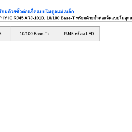
อมด้วยขั้วต่อแจ็คแบบโมดูลแม่เหล็ก
PHY IC RJ45 ARJ-101D, 10/100 Base-T พร้อมด้วยขั้วต่อแจ็คแบบโมดูลแม
5
10/100 Base-Tx
RJ45 พร้อม LED