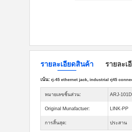
รายละเอียดสินค้า
รายละเอี
เน้น:
,
rj-45 ethernet jack
industrial rj45 conne
หมายเลขชิ้นส่วน:
ARJ-101D
Original Munafactuer:
LINK-PP
การสิ้นสุด:
ประสาน