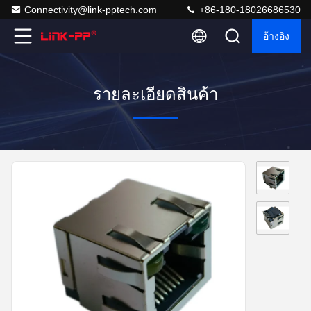
Connectivity@link-pptech.com
+86-180-18026686530
อ้างอิง
รายละเอียดสินค้า