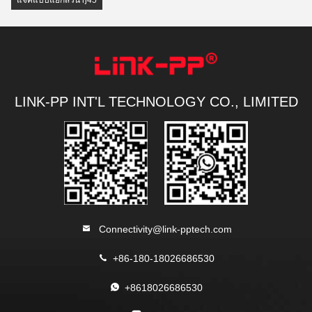
แจ็คแบบแยกส่วน rj45
LINK-PP INT'L TECHNOLOGY CO., LIMITED
Connectivity@link-pptech.com
+86-180-18026686530
+8618026686530