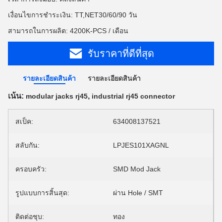
เงื่อนไขการชำระเงิน: TT,NET30/60/90 วัน
สามารถในการผลิต: 4200K-PCS / เดือน
รับราคาที่ดีที่สุด
รายละเอียดสินค้า
รายละเอียดสินค้า
เน้น:
,
modular jacks rj45
industrial rj45 connector
สเป็ค:
634008137521
สลับกัน:
LPJES101XAGNL
ครอบครัว:
SMD Mod Jack
รูปแบบการสิ้นสุด:
ผ่าน Hole / SMT
ติดต่อชุบ:
ทอง