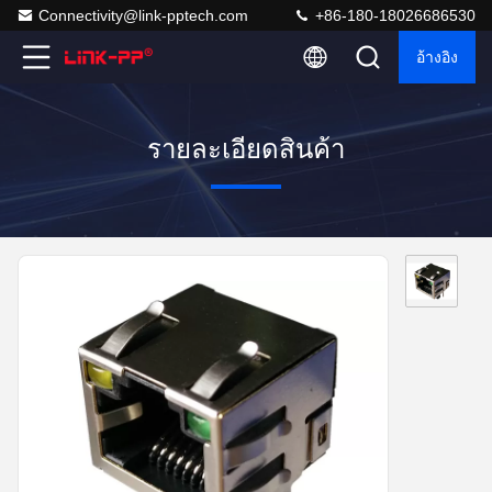
Connectivity@link-pptech.com
+86-180-18026686530
อ้างอิง
รายละเอียดสินค้า