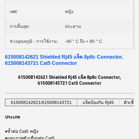
เพศ:
หญิง
การสิ้นสุด:
ประสาน
ช่วงอุณหภูมิ - การใช้งาน:
-40 ° C ถึง + 80 ° C
615008142621 Shielded Rj45 แจ็ค 8p8c Connector,
615008143721 Cat5 Connector
615008142621 Shielded Rj45 แจ็ค 8p8c Connector,
615008143721 Cat5 Connector
615008142621/615008143721
แจ็คป้องกัน Rj45
ตัวเชื่อ
ประเภท
♦ขั้วต่อ Cat5 หญิง
♦แผนภาพตัวเชื่อมต่อ Cat5