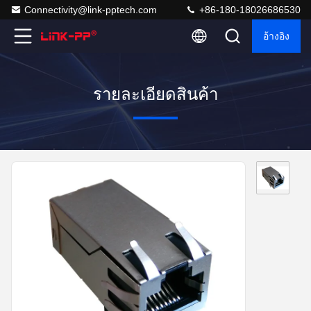
Connectivity@link-pptech.com
+86-180-18026686530
อ้างอิง
รายละเอียดสินค้า