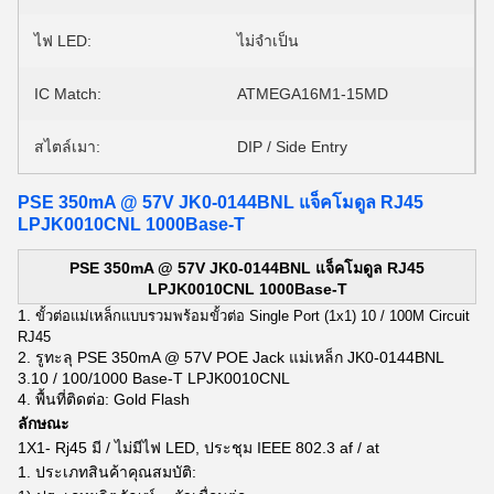
ไฟ LED:
ไม่จำเป็น
IC Match:
ATMEGA16M1-15MD
สไตล์เมา:
DIP / Side Entry
PSE 350mA @ 57V JK0-0144BNL แจ็คโมดูล RJ45
LPJK0010CNL 1000Base-T
PSE 350mA @ 57V JK0-0144BNL แจ็คโมดูล RJ45
LPJK0010CNL 1000Base-T
1.
ขั้วต่อแม่เหล็กแบบรวมพร้อมขั้วต่อ Single Port (1x1) 10 / 100M Circuit
RJ45
2. รูทะลุ PSE 350mA @ 57V POE Jack แม่เหล็ก JK0-0144BNL
3.10 / 100/1000 Base-T LPJK0010CNL
4. พื้นที่ติดต่อ: Gold Flash
ลักษณะ
1X1-
Rj45
มี / ไม่มีไฟ LED, ประชุม IEEE 802.3 af / at
1. ประเภทสินค้าคุณสมบัติ: