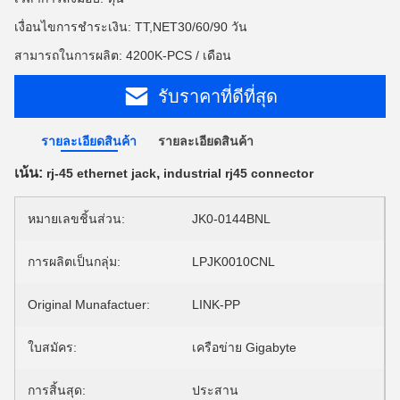
เงื่อนไขการชำระเงิน: TT,NET30/60/90 วัน
สามารถในการผลิต: 4200K-PCS / เดือน
รับราคาที่ดีที่สุด
รายละเอียดสินค้า
รายละเอียดสินค้า
เน้น:
,
rj-45 ethernet jack
industrial rj45 connector
หมายเลขชิ้นส่วน:
JK0-0144BNL
การผลิตเป็นกลุ่ม:
LPJK0010CNL
Original Munafactuer:
LINK-PP
ใบสมัคร:
เครือข่าย Gigabyte
การสิ้นสุด:
ประสาน