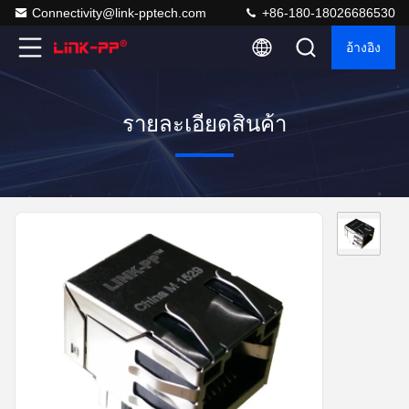
Connectivity@link-pptech.com
+86-180-18026686530
อ้างอิง
รายละเอียดสินค้า