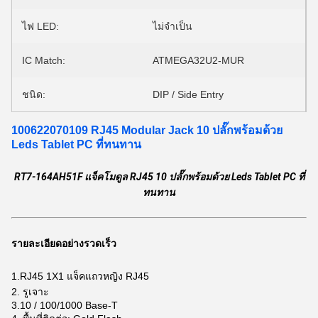
ไฟ LED:
ไม่จำเป็น
IC Match:
ATMEGA32U2-MUR
ชนิด:
DIP / Side Entry
100622070109 RJ45 Modular Jack 10 ปลั๊กพร้อมด้วย
Leds Tablet PC ที่ทนทาน
RT7-164AH51F แจ็คโมดูล RJ45 10 ปลั๊กพร้อมด้วย Leds Tablet PC ที่
ทนทาน
รายละเอียดอย่างรวดเร็ว
1.RJ45 1X1 แจ็คแถวหญิง RJ45
2. รูเจาะ
3.10 / 100/1000 Base-T