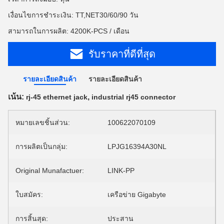
เงื่อนไขการชำระเงิน: TT,NET30/60/90 วัน
สามารถในการผลิต: 4200K-PCS / เดือน
รับราคาที่ดีที่สุด
รายละเอียดสินค้า
รายละเอียดสินค้า
เน้น:
,
rj-45 ethernet jack
industrial rj45 connector
หมายเลขชิ้นส่วน:
100622070109
การผลิตเป็นกลุ่ม:
LPJG16394A30NL
Original Munafactuer:
LINK-PP
ใบสมัคร:
เครือข่าย Gigabyte
การสิ้นสุด:
ประสาน