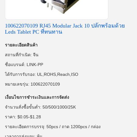
100622070109 RJ45 Modular Jack 10 ปลั๊กพร้อมด้วย
Leds Tablet PC ที่ทนทาน
รายละเอียดสินค้า
สถานที่กำเนิด: จีน
ชื่อแบรนด์: LINK-PP
ได้รับการรับรอง: UL,ROHS,Reach,ISO
หมายเลขรุ่น: 100622070109
เงื่อนไขการชำระเงินและการจัดส่ง
จำนวนสั่งซื้อขั้นต่ำ: 50/500/1000/25K
ราคา: $0.05-$1.28
รายละเอียดการบรรจุ: 50pcs / ถาด 1200pcs / กล่อง
เวลาการส่งมอบ: หุ้น