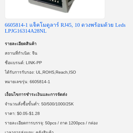
6605814-1 แจ็คโมดูลาร์ RJ45, 10 ดวงพร้อมด้วย Leds
LPJG16314A28NL
รายละเอียดสินค้า
สถานที่กำเนิด: จีน
ชื่อแบรนด์: LINK-PP
ได้รับการรับรอง: UL,ROHS,Reach,ISO
หมายเลขรุ่น: 6605814-1
เงื่อนไขการชำระเงินและการจัดส่ง
จำนวนสั่งซื้อขั้นต่ำ: 50/500/1000/25K
ราคา: $0.05-$1.28
รายละเอียดการบรรจุ: 50pcs / ถาด 1200pcs / กล่อง
เวลาการส่งมอบ: คลังสินค้า