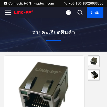
Connectivity@link-pptech.com
+86-180-18026686530
อ้างอิง
รายละเอียดสินค้า