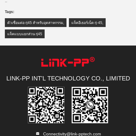
..
Tags:
ตัวเชื่อมต่อ rj45 สำหรับอุตสาหกรรม
,
แจ็คอีเธอร์เน็ต rj-45
,
แจ็คแบบแยกส่วน rj45
LINK-PP INT'L TECHNOLOGY CO., LIMITED
Connectivity@link-pptech.com