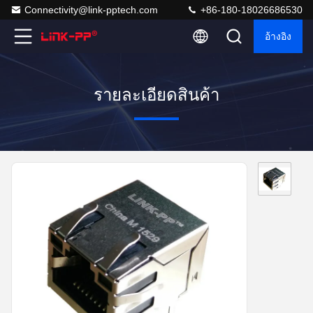
Connectivity@link-pptech.com
+86-180-18026686530
อ้างอิง
รายละเอียดสินค้า