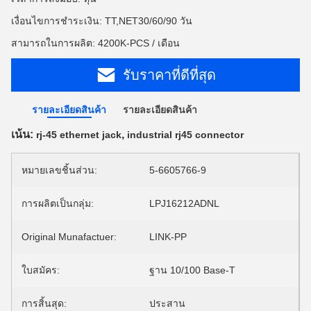
เงื่อนไขการชำระเงิน: TT,NET30/60/90 วัน
สามารถในการผลิต: 4200K-PCS / เดือน
รับราคาที่ดีที่สุด
รายละเอียดสินค้า
รายละเอียดสินค้า
เน้น:
,
rj-45 ethernet jack
industrial rj45 connector
หมายเลขชิ้นส่วน:
5-6605766-9
การผลิตเป็นกลุ่ม:
LPJ16212ADNL
Original Munafactuer:
LINK-PP
ใบสมัคร:
ฐาน 10/100 Base-T
การสิ้นสุด:
ประสาน