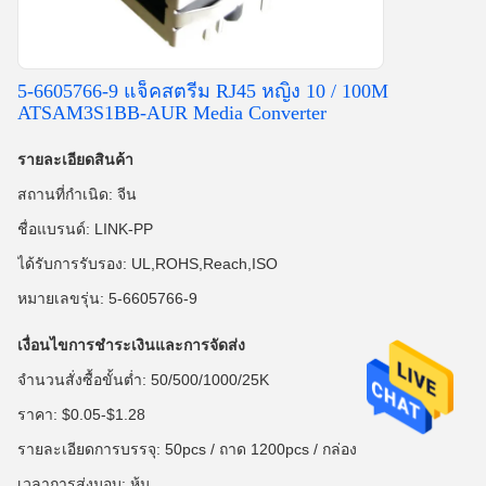
5-6605766-9 แจ็คสตรีม RJ45 หญิง 10 / 100M
ATSAM3S1BB-AUR Media Converter
รายละเอียดสินค้า
สถานที่กำเนิด: จีน
ชื่อแบรนด์: LINK-PP
ได้รับการรับรอง: UL,ROHS,Reach,ISO
หมายเลขรุ่น: 5-6605766-9
เงื่อนไขการชำระเงินและการจัดส่ง
จำนวนสั่งซื้อขั้นต่ำ: 50/500/1000/25K
ราคา: $0.05-$1.28
รายละเอียดการบรรจุ: 50pcs / ถาด 1200pcs / กล่อง
เวลาการส่งมอบ: หุ้น