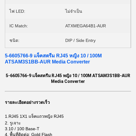
ไฟ LED:
ไม่จำเป็น
IC Match:
ATXMEGA64B1-AUR
ชนิด:
DIP / Side Entry
5-6605766-9 แจ็คสตรีม RJ45 หญิง 10 / 100M
ATSAM3S1BB-AUR Media Converter
5-6605766-9 แจ็คสตรีม RJ45 หญิง 10 / 100M ATSAM3S1BB-AUR
Media Converter
รายละเอียดอย่างรวดเร็ว
1.RJ45 1X1 แจ็คแถวหญิง RJ45
2. รูเจาะ
3.10 / 100 Base-T
4. พื้นที่ติดต่อ: Gold Flash