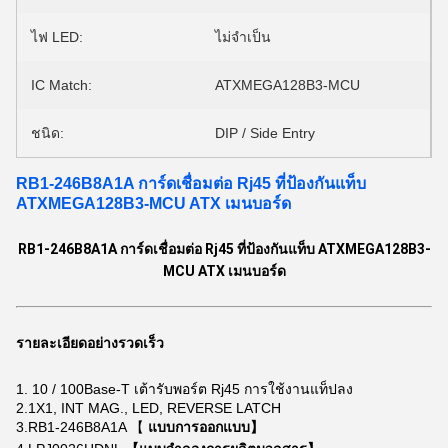
ไฟ LED:
ไม่จำเป็น
IC Match:
ATXMEGA128B3-MCU
ชนิด:
DIP / Side Entry
RB1-246B8A1A การ์ดเชื่อมต่อ Rj45 ที่ป้องกันแท็บ
ATXMEGA128B3-MCU ATX เมนบอร์ด
RB1-246B8A1A การ์ดเชื่อมต่อ Rj45 ที่ป้องกันแท็บ ATXMEGA128B3-
MCU ATX เมนบอร์ด
รายละเอียดอย่างรวดเร็ว
1.
10 / 100Base-T เต้ารับพอร์ต Rj45 การใช้งานแท็ปลง
2.1X1, INT MAG., LED, REVERSE LATCH
3.RB1-246B8A1A 【
แบบการออกแบบ】