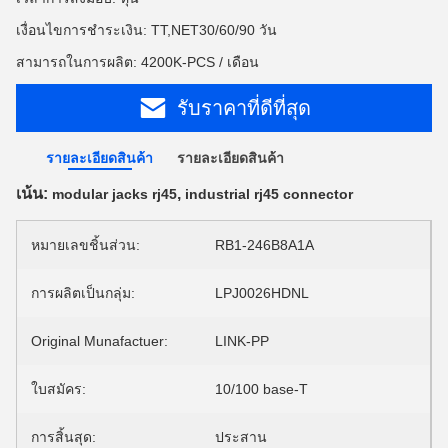
เงื่อนไขการชำระเงิน: TT,NET30/60/90 วัน
สามารถในการผลิต: 4200K-PCS / เดือน
รับราคาที่ดีที่สุด
รายละเอียดสินค้า
รายละเอียดสินค้า
เน้น:
,
modular jacks rj45
industrial rj45 connector
หมายเลขชิ้นส่วน:
RB1-246B8A1A
การผลิตเป็นกลุ่ม:
LPJ0026HDNL
Original Munafactuer:
LINK-PP
ใบสมัคร:
10/100 base-T
การสิ้นสุด:
ประสาน