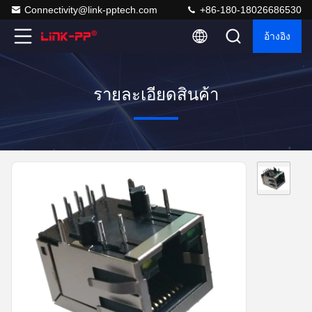
Connectivity@link-pptech.com
+86-180-18026686530
อ้างอิง
รายละเอียดสินค้า