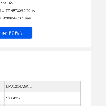
ลังสินค้า
งิน: TT,NET30/60/90 วัน
: 4200K-PCS / เดือน
าคาที่ดีที่สุด
LPJ1014AGNL
ประสาน