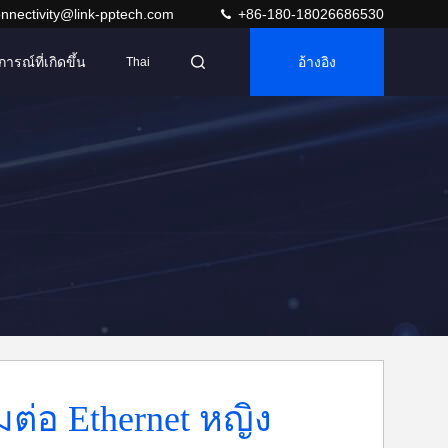
nnectivity@link-pptech.com
+86-180-18026686530
การณ์ที่เกิดขึ้น
อ้างอิง
Thai
อมต่อ Ethernet หญิง