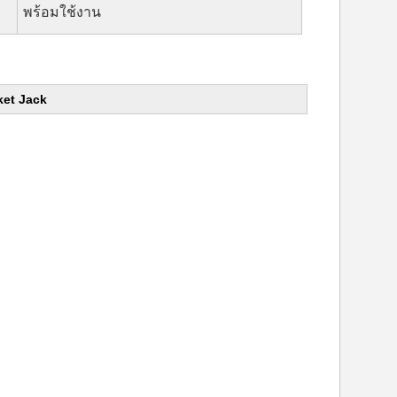
พร้อมใช้งาน
ket Jack