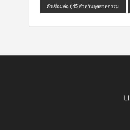
ตัวเชื่อมต่อ rj45 สำหรับอุตสาหกรรม
L