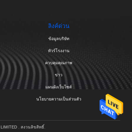
ลิงค์ด่วน
ข้อมูลบริษัท
ทัวร์โรงงาน
ควบคุมคุณภาพ
ข่าว
แผนผังเว็บไซต์
นโยบายความเป็นส่วนตัว
LIMITED . สงวนลิขสิทธิ์.