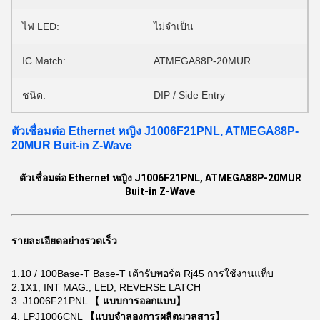
ไฟ LED:
ไม่จำเป็น
IC Match:
ATMEGA88P-20MUR
ชนิด:
DIP / Side Entry
ตัวเชื่อมต่อ Ethernet หญิง J1006F21PNL, ATMEGA88P-
20MUR Buit-in Z-Wave
ตัวเชื่อมต่อ Ethernet หญิง J1006F21PNL, ATMEGA88P-20MUR
Buit-in Z-Wave
รายละเอียดอย่างรวดเร็ว
1.10 / 100Base-T
Base-T เต้ารับพอร์ต Rj45 การใช้งานแท็บ
2.1X1, INT MAG., LED, REVERSE LATCH
3 .J1006F21PNL 【
แบบการออกแบบ】
4. LPJ1006CNL
【แบบจำลองการผลิตมวลสาร】