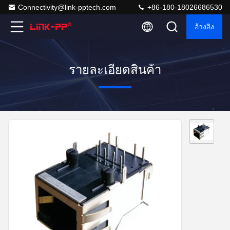
Connectivity@link-pptech.com
+86-180-18026686530
อ้างอิง
รายละเอียดสินค้า