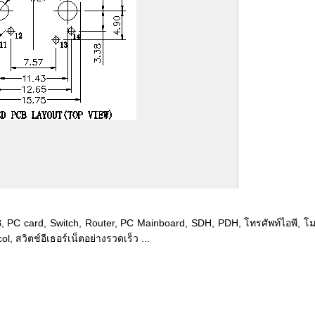
, PC card, Switch, Router, PC Mainboard, SDH, PDH, โทรศัพท์ไอพี, โม
, สวิตช์อีเธอร์เน็ตอย่างรวดเร็ว ...