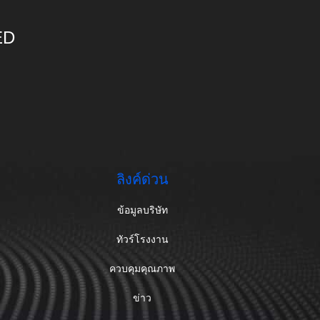
ED
ลิงค์ด่วน
ข้อมูลบริษัท
ทัวร์โรงงาน
ควบคุมคุณภาพ
ข่าว