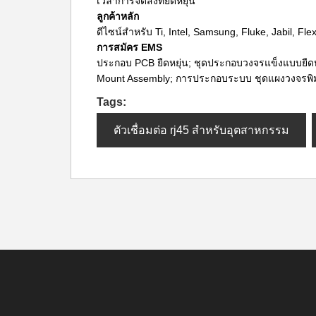
เวลาการจัดส่งที่ยืดหยุ่น
ลูกค้าหลัก
ดีไซน์สำหรับ Ti, Intel, Samsung, Fluke, Jabil, Flex
การสมัคร EMS
ประกอบ PCB ยืดหยุ่น; ชุดประกอบวงจรแข็งแบบยืดหยุ่
Mount Assembly; การประกอบระบบ ชุดแผงวงจรพิม
Tags:
ตัวเชื่อมต่อ rj45 สำหรับอุตสาหกรรม