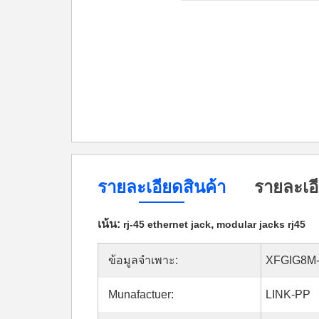
รายละเอียดสินค้า
รายละเอี
เน้น:
,
rj-45 ethernet jack
modular jacks rj45
ข้อมูลจำเพาะ:
XFGIG8M
Munafactuer:
LINK-PP