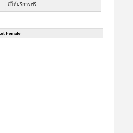
มีให้บริการฟรี
ket Female