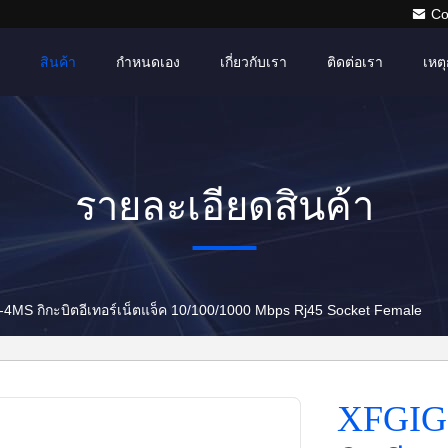
Co
สินค้า
กำหนดเอง
เกี่ยวกับเรา
ติดต่อเรา
เหตุ
รายละเอียดสินค้า
S กิกะบิตอีเทอร์เน็ตแจ็ค 10/100/1000 Mbps Rj45 Socket Female
XFGIG