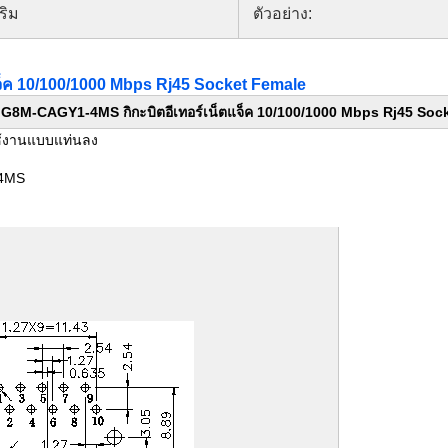
ริม
ตัวอย่าง:
็ค 10/100/1000 Mbps Rj45 Socket Female
G8M-CAGY1-4MS กิกะบิตอีเทอร์เน็ตแจ็ค 10/100/1000 Mbps Rj45 Soc
ใช้งานแบบแท่นลง
-4MS