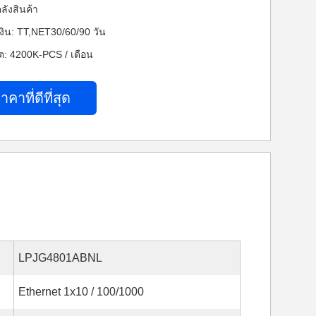
ลังสินค้า
งิน: TT,NET30/60/90 วัน
: 4200K-PCS / เดือน
าคาที่ดีที่สุด
LPJG4801ABNL
Ethernet 1x10 / 100/1000