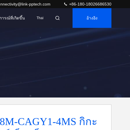
nnectivity@link-pptech.com
+86-180-18026686530
การณ์ที่เกิดขึ้น
อ้างอิง
Thai
8M-CAGY1-4MS กิกะ