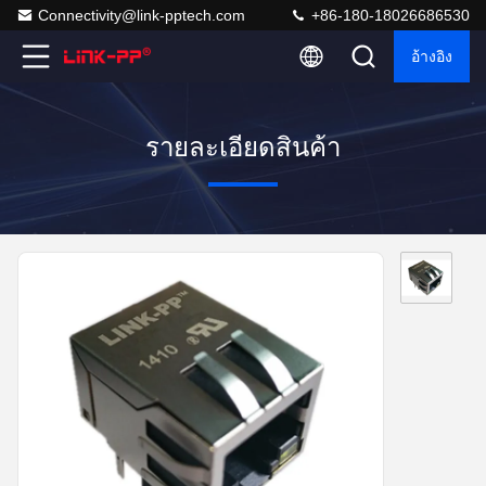
Connectivity@link-pptech.com
+86-180-18026686530
อ้างอิง
รายละเอียดสินค้า