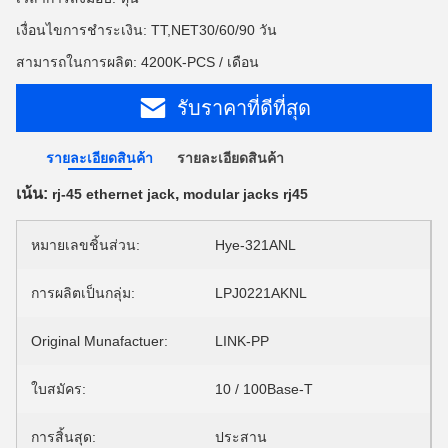
เงื่อนไขการชำระเงิน: TT,NET30/60/90 วัน
สามารถในการผลิต: 4200K-PCS / เดือน
รับราคาที่ดีที่สุด
รายละเอียดสินค้า
รายละเอียดสินค้า
เน้น:
,
rj-45 ethernet jack
modular jacks rj45
หมายเลขชิ้นส่วน:
Hye-321ANL
การผลิตเป็นกลุ่ม:
LPJ0221AKNL
Original Munafactuer:
LINK-PP
ใบสมัคร:
10 / 100Base-T
การสิ้นสุด:
ประสาน