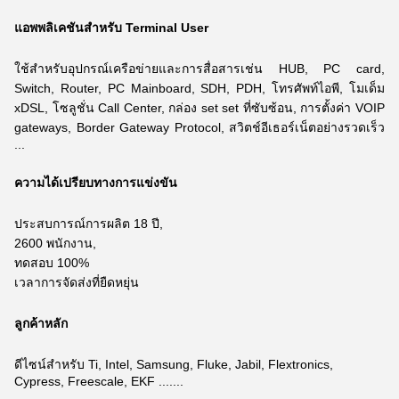
แอพพลิเคชันสำหรับ Terminal User
ใช้สำหรับอุปกรณ์เครือข่ายและการสื่อสารเช่น HUB, PC card,
Switch, Router, PC Mainboard, SDH, PDH, โทรศัพท์ไอพี, โมเด็ม
xDSL,
โซลูชั่น Call Center, กล่อง set set ที่ซับซ้อน, การตั้งค่า VOIP
gateways, Border Gateway Protocol, สวิตช์อีเธอร์เน็ตอย่างรวดเร็ว
...
ความได้เปรียบทางการแข่งขัน
ประสบการณ์การผลิต 18 ปี,
2600 พนักงาน,
ทดสอบ 100%
เวลาการจัดส่งที่ยืดหยุ่น
ลูกค้าหลัก
ดีไซน์สำหรับ Ti, Intel, Samsung, Fluke, Jabil, Flextronics,
Cypress, Freescale, EKF .......