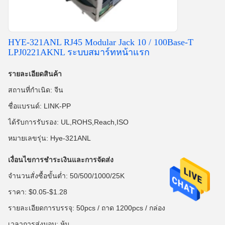
HYE-321ANL RJ45 Modular Jack 10 / 100Base-T
LPJ0221AKNL ระบบสมาร์ทหน้าแรก
รายละเอียดสินค้า
สถานที่กำเนิด: จีน
ชื่อแบรนด์: LINK-PP
ได้รับการรับรอง: UL,ROHS,Reach,ISO
หมายเลขรุ่น: Hye-321ANL
เงื่อนไขการชำระเงินและการจัดส่ง
จำนวนสั่งซื้อขั้นต่ำ: 50/500/1000/25K
ราคา: $0.05-$1.28
รายละเอียดการบรรจุ: 50pcs / ถาด 1200pcs / กล่อง
เวลาการส่งมอบ: หุ้น