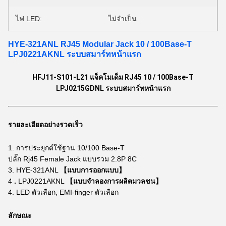
ไฟ LED:
ไม่จำเป็น
HYE-321ANL RJ45 Modular Jack 10 / 100Base-T
LPJ0221AKNL ระบบสมาร์ทหน้าแรก
HFJ11-S101-L21 แจ็คโมเด็ม RJ45 10 / 100Base-T
LPJ0215GDNL ระบบสมาร์ทหน้าแรก
รายละเอียดอย่างรวดเร็ว
1.
การประยุกต์ใช้ฐาน 10/100 Base-T
ปลั๊ก
Rj45 Female Jack แบบรวม
2.8P 8C
3. HYE-321ANL
【แบบการออกแบบ】
4
.
LPJ0221AKNL
【แบบจำลองการผลิตมวลชน】
4. LED ตัวเลือก, EMI-finger ตัวเลือก
ลักษณะ