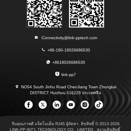
Connectivity@link-pptech.com
+86-180-18026686530
+8618026686530
link-pp7
NO54 South Jinhu Road ChenJiang Town Zhongkai
DISTRICT Huizhou 516229 ประเทศจีน
จีนคุณภาพดี แจ็คโมเด็ม RJ45 ผู้จัดหา. ลิขสิทธิ์ © 2013-2026
LINK-PP INT'L TECHNOLOGY CO., LIMITED . สงวนลิขสิทธิ์.