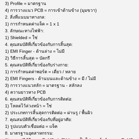
3) Profile = มาตรฐาน
4) การวางแนว PCB = การเข้าด้านข้าง (มุมขวา)
2. สิ่งที่แนบมาทางกล:
1) การกำหนดค่าแจ็ค = 1 x 1
3. ลักษณะทางไฟฟ้า:
1) Shielded = ใช่
4. คุณสมบัติที่เกี่ยวข้องกับการสิ้นสุด:
1) EMI Finger - ด้านล่าง = ไม่มี
2) วิธีการสิ้นสุด = บัดกรี
5. คุณสมบัติที่เกี่ยวข้องกับร่างกาย:
1) การกำหนดค่าพอร์ต = เดี่ยว / หลาย
2) EMI Fingers - ด้านบนและด้านข้าง = มี / ไม่มี
3) การวางแนวสลัก = มาตรฐาน - สลักลง
4) ความยาวหาง PCB
6. คุณสมบัติที่เกี่ยวข้องกับการติดต่อ:
1) โหลดไว้ล่วงหน้า = ใช่
2) ประเภทการสิ้นสุดการติดต่อ = ผ่านรู / พื้นผิว
7. คุณสมบัติที่เกี่ยวข้องกับที่อยู่อาศัย:
1) รูปแบบตัวเชื่อมต่อ = แจ็ค
8. มาตรฐานอุตสาหกรรม: