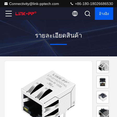
Connectivity@link-pptech.com
+86-180-18026686530
อ้างอิง
รายละเอียดสินค้า