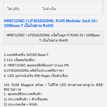
ไฟ LED:
ไม่จำเป็น
HR871156C / LPJ0162GDNL RJ45 Modular Jack 10 /
100Base-T เป็นไปตาม RoHS
HR871156C / LPJ0162GDNL แจ็คโมดูลาร์ RJ45 10 / 100Base-
T เป็นไปตาม RoHS
1.
แอปพลิเคชั่น 10/100 Base-T
2.
1X1 แจ็คพอร์ตเดียว
3. HR871156C คุณสมบัติเทียบเท่า Cross PN
4
.
LPJ0162GDNL ผลิตในประเทศจีนราคา
4. LED อุปกรณ์เสริม EMI-finger เป็นตัวเลือก
1X1 RJ45 Magjack พร้อม / ไม่มีไฟ LED ตรงตามมาตรฐาน IEEE
802.3af / at
1. คุณสมบัติประเภทสินค้า:
1) ประเภทสินค้า = ตัวเชื่อมต่อ
2) ประเภทแจ็ค = RJ45