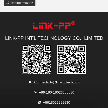
แจ็คแบบแยกส่วน rj45
LINK-PP INT'L TECHNOLOGY CO., LIMITED
Connectivity@link-pptech.com
+86-180-18026686530
+8618026686530