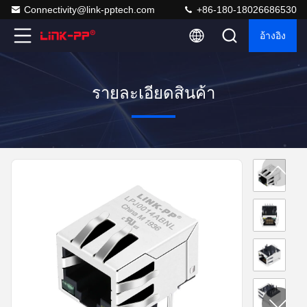
Connectivity@link-pptech.com
+86-180-18026686530
อ้างอิง
รายละเอียดสินค้า