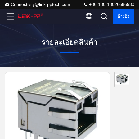
Connectivity@link-pptech.com
+86-180-18026686530
อ้างอิง
รายละเอียดสินค้า