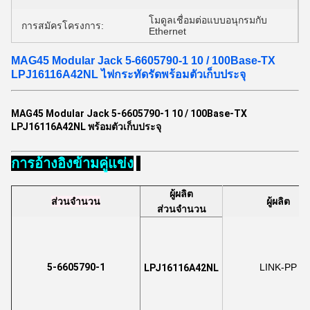
โมดูลเชื่อมต่อแบบอนุกรมกับ
การสมัครโครงการ:
Ethernet
MAG45 Modular Jack 5-6605790-1 10 / 100Base-TX
LPJ16116A42NL ไฟกระทัดรัดพร้อมตัวเก็บประจุ
MAG45 Modular Jack 5-6605790-1 10 / 100Base-TX
LPJ16116A42NL พร้อมตัวเก็บประจุ
การอ้างอิงข้ามคู่แข่ง
ผู้ผลิต
ส่วนจำนวน
ผู้ผลิต
ส่วนจำนวน
5-6605790-1
LINK-PP
LPJ16116A42NL