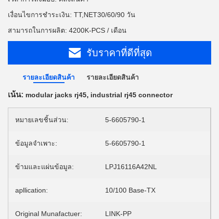
เงื่อนไขการชำระเงิน: TT,NET30/60/90 วัน
สามารถในการผลิต: 4200K-PCS / เดือน
รับราคาที่ดีที่สุด
รายละเอียดสินค้า
รายละเอียดสินค้า
เน้น:
,
modular jacks rj45
industrial rj45 connector
หมายเลขชิ้นส่วน:
5-6605790-1
ข้อมูลจำเพาะ:
5-6605790-1
ข้ามและแผ่นข้อมูล:
LPJ16116A42NL
apllication:
10/100 Base-TX
Original Munafactuer:
LINK-PP