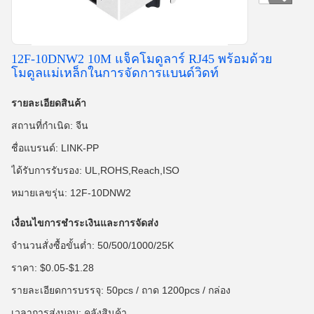
12F-10DNW2 10M แจ็คโมดูลาร์ RJ45 พร้อมด้วย
โมดูลแม่เหล็กในการจัดการแบนด์วิดท์
รายละเอียดสินค้า
สถานที่กำเนิด: จีน
ชื่อแบรนด์: LINK-PP
ได้รับการรับรอง: UL,ROHS,Reach,ISO
หมายเลขรุ่น: 12F-10DNW2
เงื่อนไขการชำระเงินและการจัดส่ง
จำนวนสั่งซื้อขั้นต่ำ: 50/500/1000/25K
ราคา: $0.05-$1.28
รายละเอียดการบรรจุ: 50pcs / ถาด 1200pcs / กล่อง
เวลาการส่งมอบ: คลังสินค้า