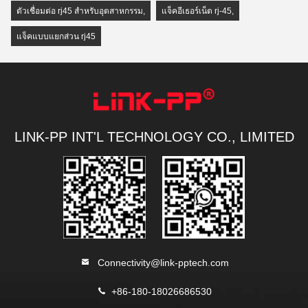
ตัวเชื่อมต่อ rj45 สำหรับอุตสาหกรรม
,
แจ็คอีเธอร์เน็ต rj-45
,
แจ็คแบบแยกส่วน rj45
LINK-PP INT'L TECHNOLOGY CO., LIMITED
Connectivity@link-pptech.com
+86-180-18026686530