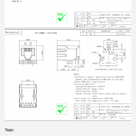
Tags: