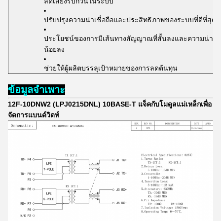
ลดเสียงรบกวนในระบบ
ปรับปรุงความน่าเชื่อถือและประสิทธิภาพของระบบที่ดีที่สุด
ประโยชน์ของการมีเส้นทางสัญญาณที่สั้นลงและความน่าเชื่อถ
น้อยลง
ช่วยให้ผู้ผลิตบรรลุเป้าหมายของการลดต้นทุน
ข้อมูลจำเพาะ
12F-10DNW2 (LPJ0215DNL) 10BASE-T แจ็คกับโมดูลแม่เหล็กเพื่อ
จัดการแบนด์วิดท์