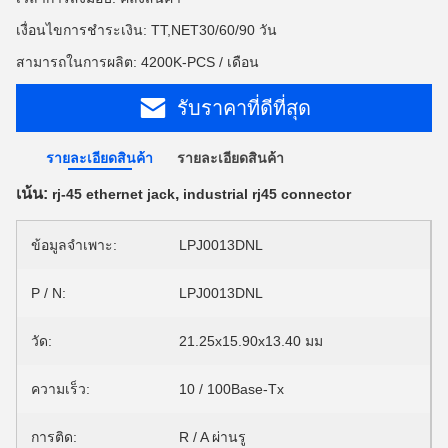
เงื่อนไขการชำระเงิน: TT,NET30/60/90 วัน
สามารถในการผลิต: 4200K-PCS / เดือน
รับราคาที่ดีที่สุด
รายละเอียดสินค้า
รายละเอียดสินค้า
เน้น:
,
rj-45 ethernet jack
industrial rj45 connector
ข้อมูลจำเพาะ:
LPJ0013DNL
P / N:
LPJ0013DNL
วัด:
21.25x15.90x13.40 มม
ความเร็ว:
10 / 100Base-Tx
การติด:
R / A ผ่านรู