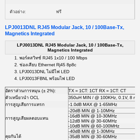
ตัวอย่าง:
ฟรี
LPJ0013DNL RJ45 Modular Jack, 10 / 100Base-Tx,
Magnetics Integrated
LPJ0013DNL RJ45 Modular Jack, 10 / 100Base-Tx,
Magnetics Integrated
พอร์ตสวิทช์ RJ45 1x10 / 100 Mbps
ช่องเสียบ Ethernet Rj45 8p8c
LPJ0013DNL ไม่มีไฟ LED
LPJ0013FBNL พร้อมไฟ LED
อัตราส่วนการหมุน (± 2%):
TX = 1CT: 1CT RX = 1CT: CT
ตัวเหนี่ยวนำ OCL
350uH MIN / @ 100KHz, 0.1V, 8 mA
การสูญเสียการแทรก
-1.0dB MAX @ 1-65MHz
-20dB MIN @ 1-10MHz
-16dB MIN @ 10-30MHz
การสูญเสียผลตอบแทน
-12dB MIN @ 30-60MHz
-10dB MIN @ 60-100MHz
-40dB MIN @ 1-30MHz
คุยกันได้
-35dB MIN @ 30-60MHz