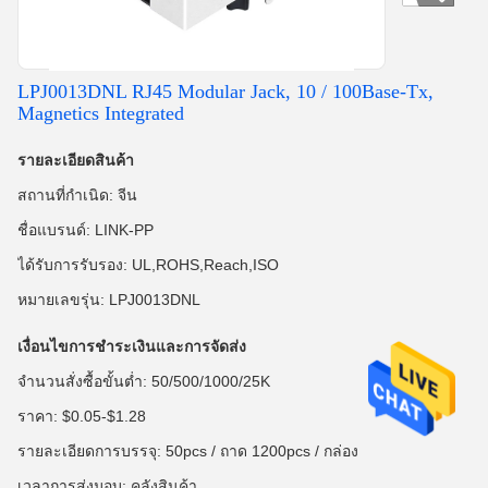
LPJ0013DNL RJ45 Modular Jack, 10 / 100Base-Tx,
Magnetics Integrated
รายละเอียดสินค้า
สถานที่กำเนิด: จีน
ชื่อแบรนด์: LINK-PP
ได้รับการรับรอง: UL,ROHS,Reach,ISO
หมายเลขรุ่น: LPJ0013DNL
เงื่อนไขการชำระเงินและการจัดส่ง
จำนวนสั่งซื้อขั้นต่ำ: 50/500/1000/25K
ราคา: $0.05-$1.28
รายละเอียดการบรรจุ: 50pcs / ถาด 1200pcs / กล่อง
เวลาการส่งมอบ: คลังสินค้า