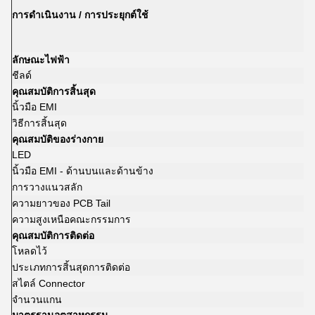
การดำเนินงาน / การประยุกต์ใช้
ลักษณะไฟฟ้า
ชีลด์
คุณสมบัติการสิ้นสุด
นิ้วมือ EMI
วิธีการสิ้นสุด
คุณสมบัติของร่างกาย
LED
นิ้วมือ EMI - ด้านบนและด้านข้าง
การวางแนวสลัก
ความยาวของ PCB Tail
ความสูงเหนือคณะกรรมการ
คุณสมบัติการติดต่อ
โหลดไว้
ประเภทการสิ้นสุดการติดต่อ
สไตล์ Connector
จำนวนแกน