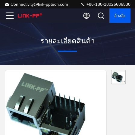
Connectivity@link-pptech.com
+86-180-18026686530
อ้างอิง
รายละเอียดสินค้า