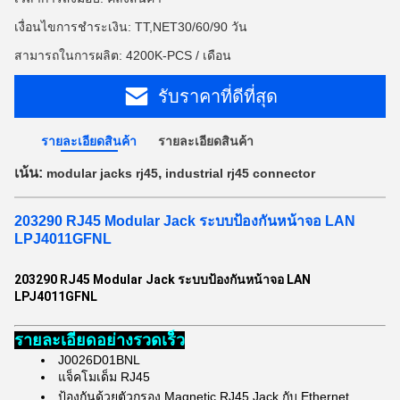
เงื่อนไขการชำระเงิน: TT,NET30/60/90 วัน
สามารถในการผลิต: 4200K-PCS / เดือน
รับราคาที่ดีที่สุด
รายละเอียดสินค้า
รายละเอียดสินค้า
เน้น:
,
modular jacks rj45
industrial rj45 connector
203290 RJ45 Modular Jack ระบบป้องกันหน้าจอ LAN
LPJ4011GFNL
203290 RJ45 Modular Jack ระบบป้องกันหน้าจอ LAN
LPJ4011GFNL
รายละเอียดอย่างรวดเร็ว
J0026D01BNL
แจ็คโมเด็ม RJ45
ป้องกันด้วยตัวกรอง Magnetic RJ45 Jack กับ Ethernet