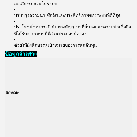
ลดเสียงรบกวนในระบบ
ปรับปรุงความน่าเชื่อถือและประสิทธิภาพของระบบที่ดีที่สุด
ประโยชน์ของการมีเส้นทางสัญญาณที่สั้นลงและความน่าเชื่อถือ
ที่ได้รับจากระบบที่มีส่วนประกอบน้อยลง
ช่วยให้ผู้ผลิตบรรลุเป้าหมายของการลดต้นทุน
ข้อมูลจำเพาะ
ลักษณะ