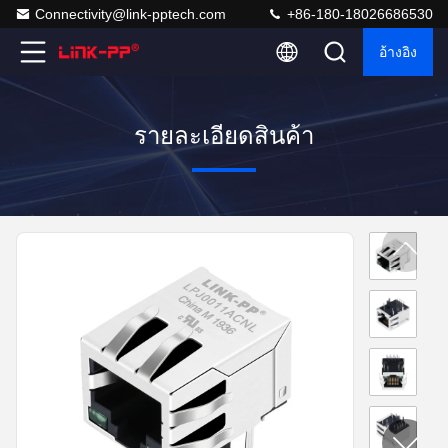
Connectivity@link-pptech.com
+86-180-18026686530
อ้างอิง
รายละเอียดสินค้า