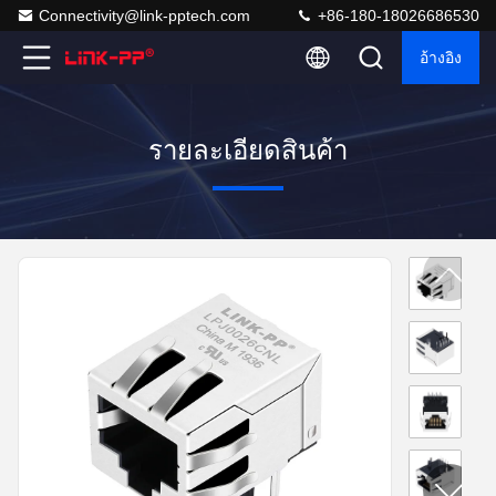
Connectivity@link-pptech.com
+86-180-18026686530
อ้างอิง
รายละเอียดสินค้า