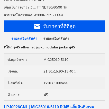
เงื่อนไขการชำระเงิน: TT,NET30/60/90 วัน
สามารถในการผลิต: 4200K-PCS / เดือน
รับราคาที่ดีที่สุด
รายละเอียดสินค้า
รายละเอียดสินค้า
เน้น:
,
rj-45 ethernet jack
modular jacks rj45
ข้อมูลจำเพาะ:
MIC25010-5110
เชิงกล:
21.30x15.90x13.40 มม
อีเธอร์เน็ต:
1x10 / 100Base
ตัวอย่าง:
ฟรี
LPJ0026CNL | MIC25010-5110 RJ45 แจ็คอินทิเกรต