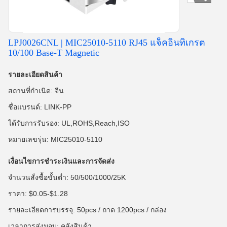
LPJ0026CNL | MIC25010-5110 RJ45 แจ็คอินทิเกรต
10/100 Base-T Magnetic
รายละเอียดสินค้า
สถานที่กำเนิด: จีน
ชื่อแบรนด์: LINK-PP
ได้รับการรับรอง: UL,ROHS,Reach,ISO
หมายเลขรุ่น: MIC25010-5110
เงื่อนไขการชำระเงินและการจัดส่ง
จำนวนสั่งซื้อขั้นต่ำ: 50/500/1000/25K
ราคา: $0.05-$1.28
รายละเอียดการบรรจุ: 50pcs / ถาด 1200pcs / กล่อง
เวลาการส่งมอบ: คลังสินค้า