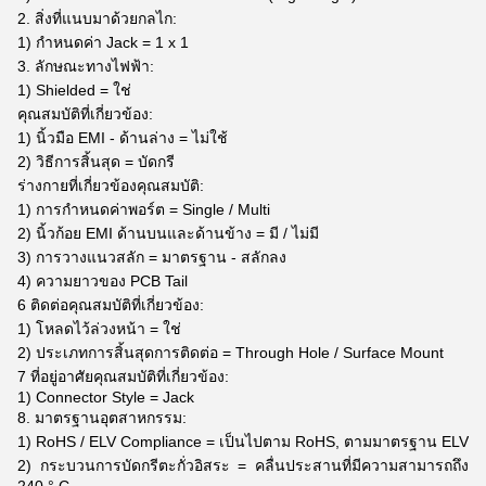
2. สิ่งที่แนบมาด้วยกลไก:
1) กำหนดค่า Jack = 1 x 1
3. ลักษณะทางไฟฟ้า:
1) Shielded = ใช่
คุณสมบัติที่เกี่ยวข้อง:
1) นิ้วมือ EMI - ด้านล่าง = ไม่ใช้
2) วิธีการสิ้นสุด = บัดกรี
ร่างกายที่เกี่ยวข้องคุณสมบัติ:
1) การกำหนดค่าพอร์ต = Single / Multi
2) นิ้วก้อย EMI ด้านบนและด้านข้าง = มี / ไม่มี
3) การวางแนวสลัก = มาตรฐาน - สลักลง
4) ความยาวของ PCB Tail
6 ติดต่อคุณสมบัติที่เกี่ยวข้อง:
1) โหลดไว้ล่วงหน้า = ใช่
2) ประเภทการสิ้นสุดการติดต่อ = Through Hole / Surface Mount
7 ที่อยู่อาศัยคุณสมบัติที่เกี่ยวข้อง:
1) Connector Style = Jack
8. มาตรฐานอุตสาหกรรม:
1) RoHS / ELV Compliance = เป็นไปตาม RoHS, ตามมาตรฐาน ELV
2) กระบวนการบัดกรีตะกั่วอิสระ = คลื่นประสานที่มีความสามารถถึง