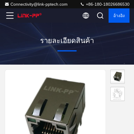
Connectivity@link-pptech.com
+86-180-18026686530
อ้างอิง
รายละเอียดสินค้า