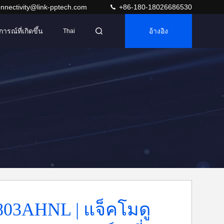
nnectivity@link-pptech.com
+86-180-18026686530
การณ์ที่เกิดขึ้น
อ้างอิง
Thai
03AHNL | แจ็คโมดู