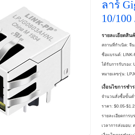
ลาร์ Gi
10/100
รายละเอียดสินค
สถานที่กำเนิด: จีน
ชื่อแบรนด์: LINK
ได้รับการรับรอง
หมายเลขรุ่น: L
เงื่อนไขการชำร
จำนวนสั่งซื้อขั้น
ราคา: $0.05-$1.
รายละเอียดการบรร
เวลาการส่งมอบ: ค