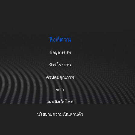
ลิงค์ด่วน
ข้อมูลบริษัท
ทัวร์โรงงาน
ควบคุมคุณภาพ
ข่าว
แผนผังเว็บไซต์
นโยบายความเป็นส่วนตัว