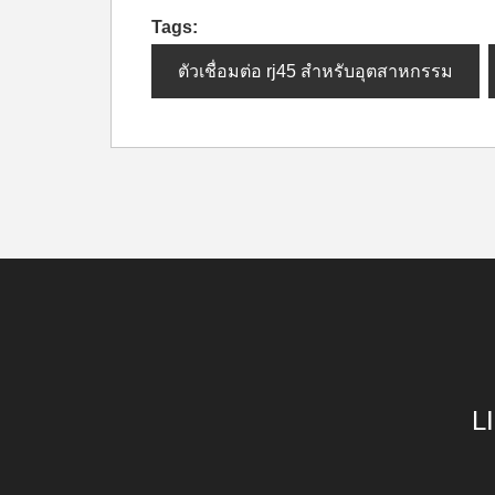
Tags:
ตัวเชื่อมต่อ rj45 สำหรับอุตสาหกรรม
L