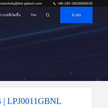
nnectivity@link-pptech.com
+86-180-18026686530
การณ์ที่เกิดขึ้น
อ้างอิง
Thai
 | LPJ0011GBNL