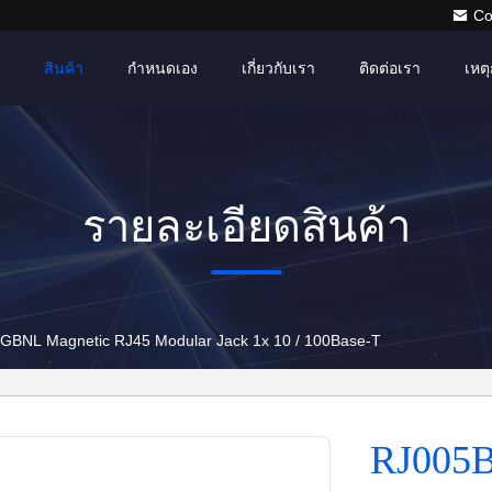
Co
สินค้า
กำหนดเอง
เกี่ยวกับเรา
ติดต่อเรา
เหตุ
รายละเอียดสินค้า
 LPJ0011GBNL Magnetic RJ45 Modular Jack 1x 10 / 100Base-T
RJ005B