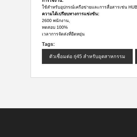
การใช้งาน:
ใช้สำหรับอุปกรณ์เครือข่ายและการสื่อสารเช่น HU
ความได้เปรียบทางการแข่งขัน:
2600 พนักงาน,
ทดสอบ 100%
เวลาการจัดส่งที่ยืดหยุ่น
Tags:
ตัวเชื่อมต่อ rj45 สำหรับอุตสาหกรรม