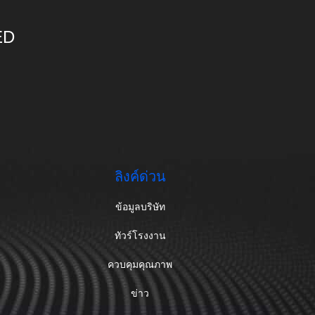
ED
ลิงค์ด่วน
ข้อมูลบริษัท
ทัวร์โรงงาน
ควบคุมคุณภาพ
ข่าว