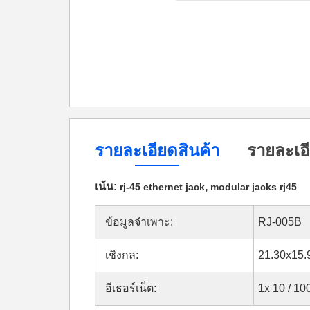
รายละเอียดสินค้า
รายละเอี
เน้น:
,
rj-45 ethernet jack
modular jacks rj45
ข้อมูลจำเพาะ:
RJ-005B
เชิงกล:
21.30x15
อีเธอร์เน็ต:
1x 10 / 1