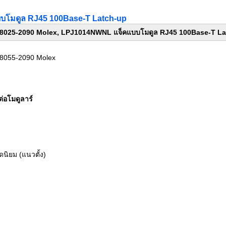
บโมดูล RJ45 100Base-T Latch-up
8025-2090 Molex, LPJ1014NWNL แจ็คแบบโมดูล RJ45 100Base-T La
8055-2090 Molex
ต่อโมดูลาร์
ดนิยม (แนวตั้ง)