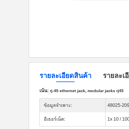
รายละเอียดสินค้า
รายละเอี
เน้น:
,
rj-45 ethernet jack
modular jacks rj45
ข้อมูลจำเพาะ:
48025-20
อีเธอร์เน็ต:
1x 10 / 1