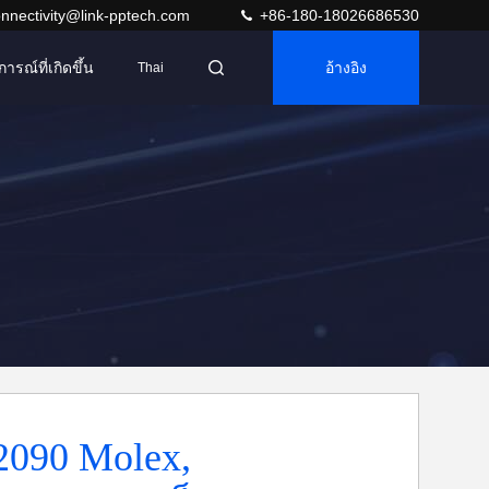
nnectivity@link-pptech.com
+86-180-18026686530
การณ์ที่เกิดขึ้น
อ้างอิง
Thai
2090 Molex,