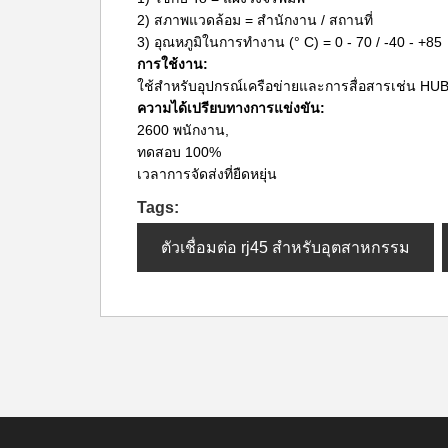
2) สภาพแวดล้อม = สำนักงาน / สถานที่
3) อุณหภูมิในการทำงาน (° C) = 0 - 70 / -40 - +85
การใช้งาน:
ใช้สำหรับอุปกรณ์เครือข่ายและการสื่อสารเช่น HU
ความได้เปรียบทางการแข่งขัน:
2600 พนักงาน,
ทดสอบ 100%
เวลาการจัดส่งที่ยืดหยุ่น
Tags:
ตัวเชื่อมต่อ rj45 สำหรับอุตสาหกรรม