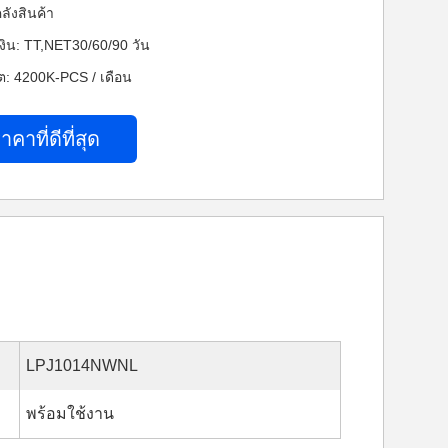
ลังสินค้า
งิน: TT,NET30/60/90 วัน
: 4200K-PCS / เดือน
าคาที่ดีที่สุด
LPJ1014NWNL
พร้อมใช้งาน