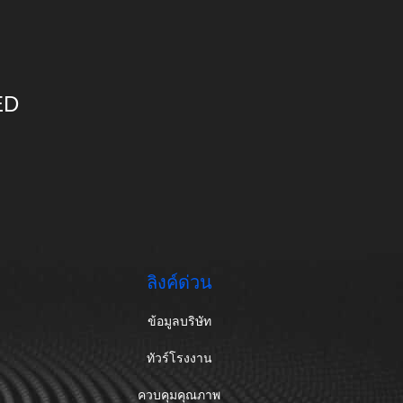
ED
ลิงค์ด่วน
ข้อมูลบริษัท
ทัวร์โรงงาน
ควบคุมคุณภาพ