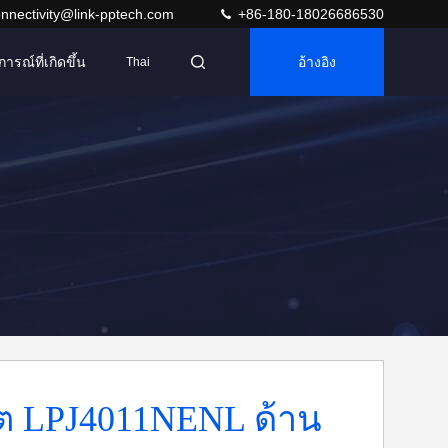
nnectivity@link-pptech.com
+86-180-18026686530
การณ์ที่เกิดขึ้น
อ้างอิง
Thai
็ต LPJ4011NENL ด้าน