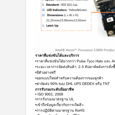
ราคาที่แข่งขันได้และบริการ
•ราคาที่แข่งขันได้มากกว่า Pulse Tyco Halo และ 
•ระยะเวลาการจัดส่งสินค้า: 2-3 สัปดาห์หลังการสั่งซื
•มีตัวอย่างฟรี
•ออกแบบใหม่สำหรับความต้องการของลูกค้า
•ค่าจัดส่ง 90% ของ DHL UPS DEDEX หรือ TNT
การรับรองระดับมืออาชีพ
• ISO 9001: 2008
•การรับรองมาตรฐาน UL
•เข้าถึงข้อมูลเกี่ยวกับการเกิดสิว
•การปฏิบัติตามมาตรฐาน RoHS