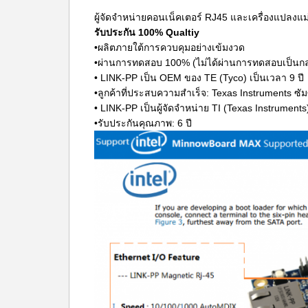
ผู้จัดจำหน่ายคอนเน็คเตอร์ RJ45 และเครื่องแปลงแม่
รับประกัน 100% Qualtiy
•ผลิตภายใต้การควบคุมอย่างเข้มงวด
•ผ่านการทดสอบ 100% (ไม่ได้ผ่านการทดสอบเป็นกลุ
• LINK-PP เป็น OEM ของ TE (Tyco) เป็นเวลา 9 ปี
•ลูกค้าที่ประสบความสำเร็จ: Texas Instruments ซัมซ
• LINK-PP เป็นผู้จัดจำหน่าย TI (Texas Instruments)
•รับประกันคุณภาพ: 6 ปี