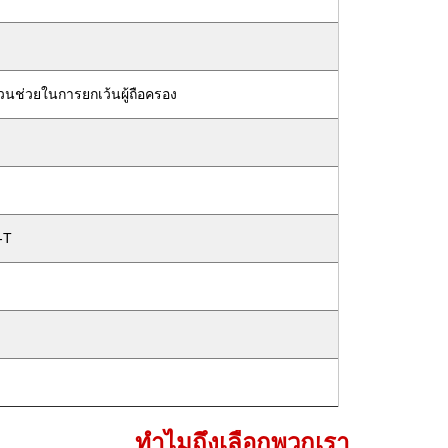
่วนช่วยในการยกเว้นผู้ถือครอง
-T
ทำไมถึงเลือกพวกเรา