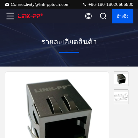
Connectivity@link-pptech.com
+86-180-18026686530
อ้างอิง
รายละเอียดสินค้า