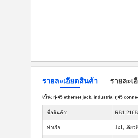
รายละเอียดสินค้า
รายละเอี
เน้น:
,
rj-45 ethernet jack
industrial rj45 conne
ชื่อสินค้า:
RB1-216
ท่าเรือ:
1x1, เดียว