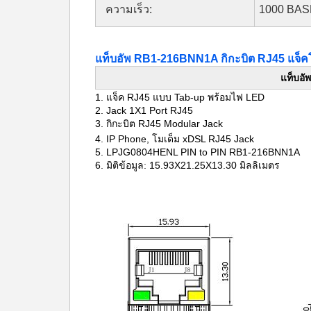
ความเร็ว:
1000 BAS
แท็บอัพ RB1-216BNN1A กิกะบิต RJ45 แจ็
แท็บอั
1. แจ็ค RJ45 แบบ Tab-up พร้อมไฟ LED
2. Jack 1X1 Port RJ45
3.
กิกะบิต RJ45 Modular Jack
4. IP Phone, โมเด็ม xDSL RJ45 Jack
5.
LPJG0804HENL PIN to PIN RB1-216BNN1A
6.
มิติข้อมูล: 15.93X21.25X13.30 มิลลิเมตร