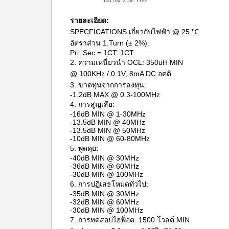
รายละเอียด:
SPECFICATIONS เกี่ยวกับไฟฟ้า @ 25 ℃
อัตราส่วน 1.Turn (± 2%):
Pri: Sec = 1CT: 1CT
2. ความเหนี่ยวนำ OCL: 350uH MIN
@ 100KHz / 0.1V, 8mA DC อคติ
3. ขาดทุนจากการลงทุน:
-1.2dB MAX @ 0.3-100MHz
4. การสูญเสีย:
-16dB MIN @ 1-30MHz
-13.5dB MIN @ 40MHz
-13.5dB MIN @ 50MHz
-10dB MIN @ 60-80MHz
5. พูดคุย:
-40dB MIN @ 30MHz
-36dB MIN @ 60MHz
-30dB MIN @ 100MHz
6. การปฏิเสธโหมดทั่วไป:
-35dB MIN @ 30MHz
-32dB MIN @ 60MHz
-30dB MIN @ 100MHz
7. การทดสอบไฮพ็อต: 1500 โวลต์ MIN