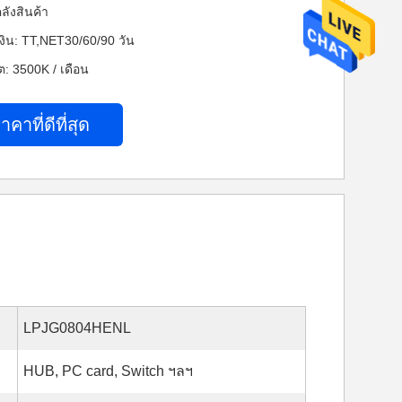
ลังสินค้า
งิน: TT,NET30/60/90 วัน
: 3500K / เดือน
าคาที่ดีที่สุด
LPJG0804HENL
HUB, PC card, Switch ฯลฯ