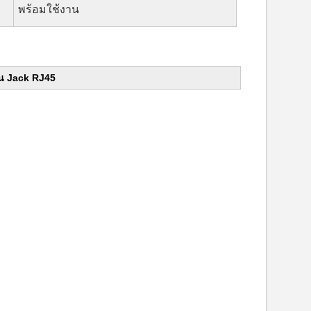
พร้อมใช้งาน
ยน Jack RJ45