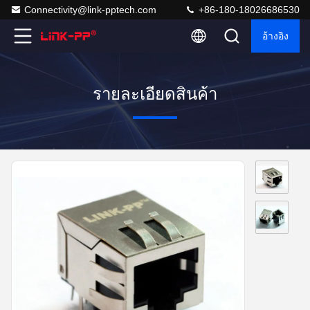
Connectivity@link-pptech.com
+86-180-18026686530
อ้างอิง
รายละเอียดสินค้า