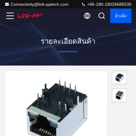
Connectivity@link-pptech.com
+86-180-18026686530
อ้างอิง
รายละเอียดสินค้า