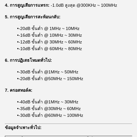
4. การสูญเสียการแทรก:
-1.0dB สูงสุด @300KHz ~ 100MHz
5. การสูญเสียการสะท้อนกลับ:
•-20dB ขั้นต่ำ @ 1MHz ~ 10MHz
•-16dB ขั้นต่ำ @ 10MHz ~ 30MHz
•-12dB ขั้นต่ำ @ 30MHz ~ 60MHz
•-10dB ขั้นต่ำ @ 60MHz ~ 80MHz
6. การปฏิเสธโหมดทั่วไป:
•-30dB ขั้นต่ำ @1MHz ~ 50MHz
•-20dB ขั้นต่ำ @50MHz ~ 150MHz
7. ครอสทอล์ค:
•-40dB ขั้นต่ำ @1MHz ~ 30MHz
•-35dB ขั้นต่ำ @30MHz ~ 60MHz
•-30dB ขั้นต่ำ @60MHz ~ 100MHz
ข้อมูลจำเพาะทั่วไป: