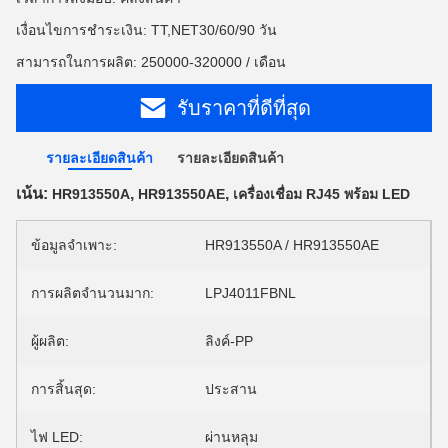
เงื่อนไขการชำระเงิน: TT,NET30/60/90 วัน
สามารถในการผลิต: 250000-320000 / เดือน
รับราคาที่ดีที่สุด
รายละเอียดสินค้า
รายละเอียดสินค้า
เน้น:
,
,
HR913550A
HR913550AE
เครื่องเชื่อม RJ45 พร้อม LED
ข้อมูลจำเพาะ:
HR913550A / HR913550AE
การผลิตจำนวนมาก:
LPJ4011FBNL
ผู้ผลิต:
ลิงค์-PP
การสิ้นสุด:
ประสาน
ไฟ LED:
ผ่านหลุม