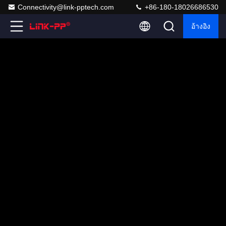
Connectivity@link-pptech.com
+86-180-18026686530
อ้างอิง