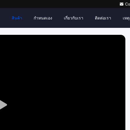
Co
สินค้า
กำหนดเอง
เกี่ยวกับเรา
ติดต่อเรา
เหตุ
Play
Video