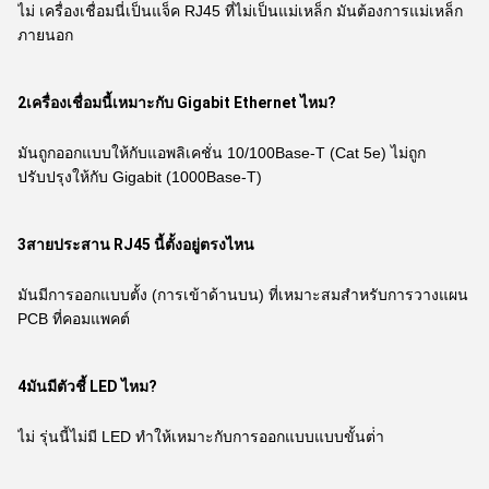
ไม่ เครื่องเชื่อมนี่เป็นแจ็ค RJ45 ที่ไม่เป็นแม่เหล็ก มันต้องการแม่เหล็ก
ภายนอก
2เครื่องเชื่อมนี้เหมาะกับ Gigabit Ethernet ไหม?
มันถูกออกแบบให้กับแอพลิเคชั่น 10/100Base-T (Cat 5e) ไม่ถูก
ปรับปรุงให้กับ Gigabit (1000Base-T)
3สายประสาน RJ45 นี้ตั้งอยู่ตรงไหน
มันมีการออกแบบตั้ง (การเข้าด้านบน) ที่เหมาะสมสําหรับการวางแผน
PCB ที่คอมแพคต์
4มันมีตัวชี้ LED ไหม?
ไม่ รุ่นนี้ไม่มี LED ทําให้เหมาะกับการออกแบบแบบขั้นต่ํา