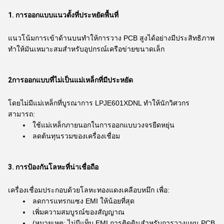
1. การออกแบบแนวตั้งที่ประหยัดพื้นที่
แนวโน้มการเข้าด้านบนทําให้การวาง PCB สูงได้อย่างมีประสิทธิภาพ
ทําให้มันเหมาะสมสําหรับอุปกรณ์เครือข่ายขนาดเล็ก
2การออกแบบที่ไม่เป็นแม่เหล็กที่มีประหยัด
โดยไม่มีแม่เหล็กที่บูรณาการ LPJE601XDNL ทําให้นักวิศวกร
สามารถ:
ใช้แม่เหล็กภายนอกในการออกแบบวงจรยืดหยุ่น
ลดต้นทุนรวมของเครื่องเชื่อม
3. การป้องกันโลหะที่น่าเชื่อถือ
เครื่องเชื่อมประกอบด้วยโลหะทองแดงเคลือบหมึก เพื่อ:
ลดการแทรกแซง EMI ให้น้อยที่สุด
เพิ่มความสมบูรณ์ของสัญญาณ
(หมายเหตุ: ไม่มีแท็บ EMI การติดดินสําหรับการวางแผน PCB