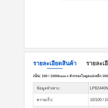
รายละเอียดสินค้า
รายละเอี
เน้น:
100 / 1000base-t ตัวกรองโมดูลแม่เหล็ก 10
ข้อมูลจำเพาะ:
LP82440
ความเร็ว:
10/100 / 