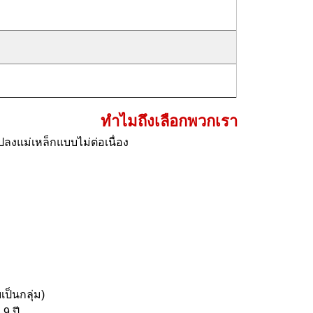
ทำไมถึงเลือกพวกเรา
ปลงแม่เหล็กแบบไม่ต่อเนื่อง
ป็นกลุ่ม)
9 ปี