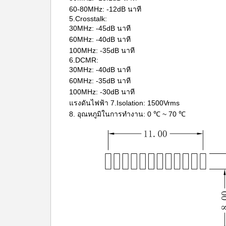
60-80MHz: -12dB นาที
5.Crosstalk:
30MHz: -45dB นาที
60MHz: -40dB นาที
100MHz: -35dB นาที
6.DCMR:
30MHz: -40dB นาที
60MHz: -35dB นาที
100MHz: -30dB นาที
แรงดันไฟฟ้า 7.Isolation: 1500Vrms
8. อุณหภูมิในการทำงาน: 0 ℃ ~ 70 ℃