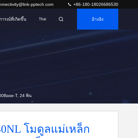
nnectivity@link-pptech.com
+86-180-18026686530
การณ์ที่เกิดขึ้น
อ้างอิง
Thai
00Base-T, 24 พิน
0NL โมดูลแม่เหล็ก