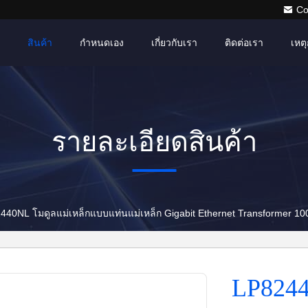
Co
สินค้า
กำหนดเอง
เกี่ยวกับเรา
ติดต่อเรา
เหตุ
รายละเอียดสินค้า
440NL โมดูลแม่เหล็กแบบแท่นแม่เหล็ก Gigabit Ethernet Transformer 10
LP8244