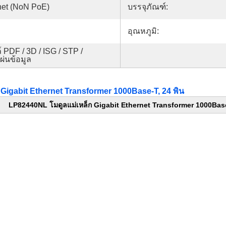
net (NoN PoE)
บรรจุภัณฑ์:
อุณหภูมิ:
 PDF / 3D / ISG / STP /
แผ่นข้อมูล
Gigabit Ethernet Transformer 1000Base-T, 24 พิน
LP82440NL โมดูลแม่เหล็ก Gigabit Ethernet Transformer 1000Bas