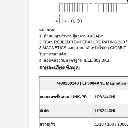
หมายเหตุ
1. ทำสัญญาสำหรับผู้ส่งผ่าน GIGABY
2.PEAK REBEED TEMPERATURE RATING 260 
3.MAGNETICS ออกแบบมาสำหรับใช้กับ GIGABIT
ในถาดพลาสติก
4. สอดคล้องกับมาตรฐาน IEEE 802.3AB
รายละเอียดข้อมูล:
7490200143 |
LP5084ANL Magnetics G
หมายเลขชิ้นส่วน LINK-PP
LP82440NL
สเปค
LP82440NL
ความเร็ว
1x10 / 100 / 100