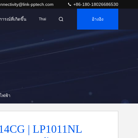
nnectivity@link-pptech.com
+86-180-18026686530
การณ์ที่เกิดขึ้น
อ้างอิง
Thai
งไฟฟ้า
14CG | LP1011NL