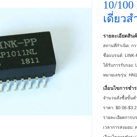
10/100
เดี่ยว
รายละเอียดสินค
สถานที่กำเนิด: กวา
ชื่อแบรนด์: LINK
ได้รับการรับรอง
หมายเลขรุ่น: H
เงื่อนไขการชำร
จำนวนสั่งซื้อขั้น
ราคา: $0.06-$3.2
รายละเอียดการบรร
เวลาการส่งมอบ: ค