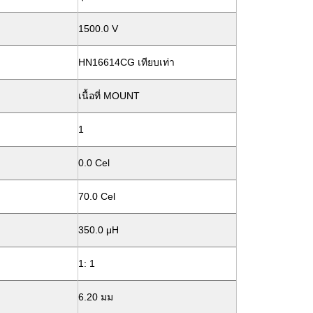
1500.0 V
HN16614CG เทียบเท่า
เนื้อที่ MOUNT
1
0.0 Cel
70.0 Cel
350.0 μH
1: 1
6.20 มม