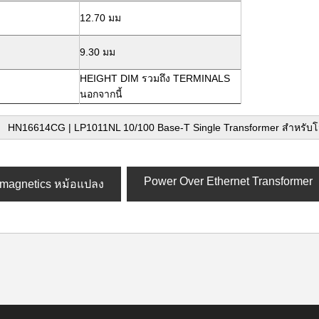
12.70 มม
9.30 มม
HEIGHT DIM รวมถึง TERMINALS
นอกจากนี้
HN16614CG | LP1011NL 10/100 Base-T Single Transformer สำหรับโ
Power Over Ethernet Transformer
t magnetics หม้อแปลง