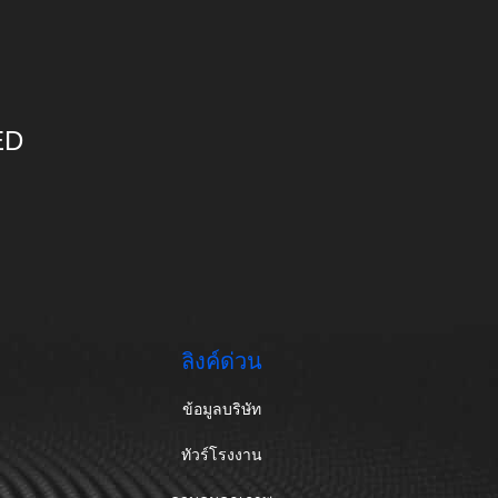
ED
ลิงค์ด่วน
ข้อมูลบริษัท
ทัวร์โรงงาน