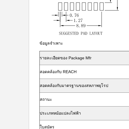
ข้อมูลจำเพาะ
รายละเอียดของ Package Mfr
สอดคล้องกับ REACH
สอดคล้องกับมาตรฐานของสหภาพยุโรป
สถานะ
ประเภทหม้อแปลงไฟฟ้า
ใบสมัคร