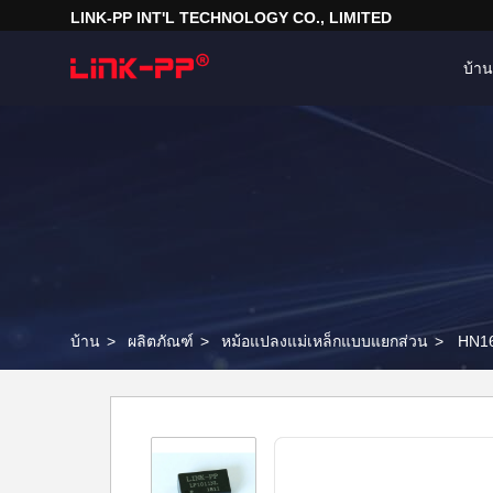
LINK-PP INT'L TECHNOLOGY CO., LIMITED
บ้าน
บ้าน
>
ผลิตภัณฑ์
>
หม้อแปลงแม่เหล็กแบบแยกส่วน
>