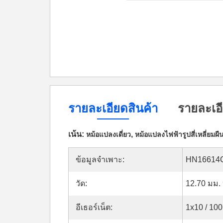
รายละเอียดสินค้า
รายละเอี
เน้น:
,
หม้อแปลงเดี่ยว
หม้อแปลงไฟฟ้ารูปสี่เหลี่ยมผืน
ข้อมูลจำเพาะ:
HN16614
วัด:
12.70 มม.
อีเธอร์เน็ต:
1x10 / 10