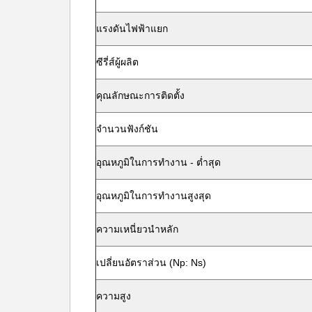
แรงดันไฟฟ้าแยก
ซีรี่ส์ผู้ผลิต
คุณลักษณะการติดตั้ง
จำนวนฟังก์ชัน
อุณหภูมิในการทำงาน - ต่ำสุด
อุณหภูมิในการทำงานสูงสุด
ความเหนี่ยวนำหลัก
เปลี่ยนอัตราส่วน (Np: Ns)
ความสูง