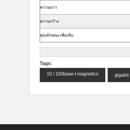
ความยาว
ความกว้าง
คุณลักษณะเพิ่มเติม
Tags:
10 / 100base-t magnetics
gigabi