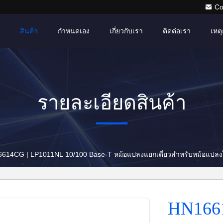
Co
สินค้า
กำหนดเอง
เกี่ยวกับเรา
ติดต่อเรา
เหตุ
รายละเอียดสินค้า
HN16614CG | LP1011NL 10/100 Base-T หม้อแปลงแยกเดี่ยวสำหรับหม้อแปล
HN166