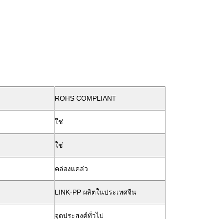
ROHS COMPLIANT
ใช่
ใช่
คล่องแคล่ว
LINK-PP ผลิตในประเทศจีน
จุดประสงค์ทั่วไป