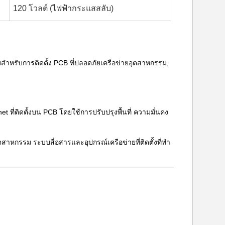
120 โวลต์ (ไฟฟ้ากระแสสลับ)
าหรับการติดตั้ง PCB ที่ปลอดภัยเครือข่ายอุตสาหกรรม,
 ที่ติดตั้งบน PCB โดยใช้การปรับปรุงพื้นที่ ความมั่นคง
หกรรม ระบบสื่อสารและอุปกรณ์เครือข่ายที่ติดตั้งที่ทํา