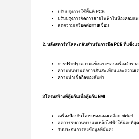
ปรับปรุงการใช้พื้นที่ PCB
ปรับปรุงการจัดการสายไฟฟ้าในห้องคอมแพ
ลดความเครียดต่อสายเชื่อม
2. หลังสตาร์ทโลหะกลับสําหรับการยึด PCB ที่แข็งแ
การปรับปรุงความแข็งแรงของเครื่องจักรกล
ความทนทานต่อการสั่นสะเทือนและความเครีย
ความน่าเชื่อถือของสับผ่า
3โครงสร้างที่คุ้มกันเพื่อคุ้มกัน EMI
เครื่องป้องกันโลหะทองแดงเคลือบ nickel
ลดการรบกวนทางแม่เหล็กไฟฟ้าให้น้อยที่สุด
รับประกันการส่งข้อมูลที่มั่นคง