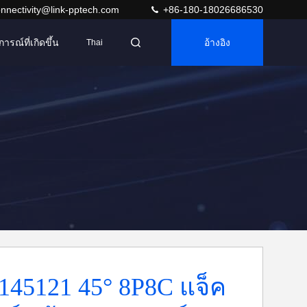
nnectivity@link-pptech.com
+86-180-18026686530
การณ์ที่เกิดขึ้น
อ้างอิง
Thai
145121 45° 8P8C แจ็ค