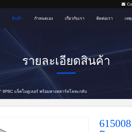
Co
สินค้า
กำหนดเอง
เกี่ยวกับเรา
ติดต่อเรา
เหตุ
รายละเอียดสินค้า
 8P8C แจ็คโมดูเลอร์ พร้อมหางสตาร์ทโลหะกลับ
615008