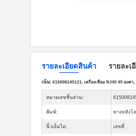
รายละเอียดสินค้า
รายละเอี
เน้น:
,
,
615008145121
เครื่องเชื่อม RJ45 45 องศา
หมายเลขชิ้นส่วน:
61500814
พิมพ์:
หางหลังโ
นิ้วเอ็มไอ:
เลขที่