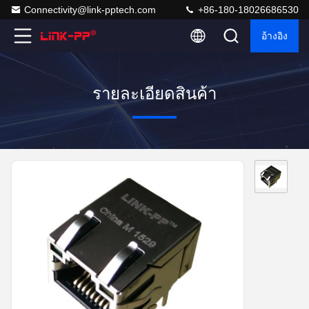
Connectivity@link-pptech.com
+86-180-18026686530
อ้างอิง
รายละเอียดสินค้า