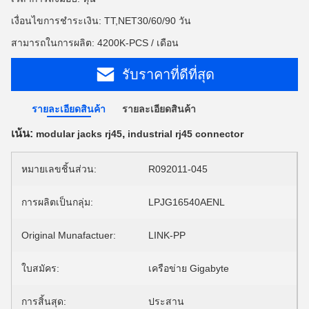
เงื่อนไขการชำระเงิน: TT,NET30/60/90 วัน
สามารถในการผลิต: 4200K-PCS / เดือน
รับราคาที่ดีที่สุด
รายละเอียดสินค้า
รายละเอียดสินค้า
เน้น:
,
modular jacks rj45
industrial rj45 connector
หมายเลขชิ้นส่วน:
R092011-045
การผลิตเป็นกลุ่ม:
LPJG16540AENL
Original Munafactuer:
LINK-PP
ใบสมัคร:
เครือข่าย Gigabyte
การสิ้นสุด:
ประสาน