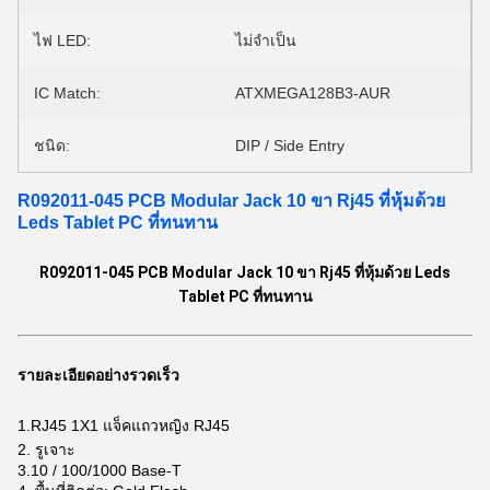
ไฟ LED:
ไม่จำเป็น
IC Match:
ATXMEGA128B3-AUR
ชนิด:
DIP / Side Entry
R092011-045 PCB Modular Jack 10 ขา Rj45 ที่หุ้มด้วย
Leds Tablet PC ที่ทนทาน
R092011-045 PCB Modular Jack 10 ขา Rj45 ที่หุ้มด้วย Leds
Tablet PC ที่ทนทาน
รายละเอียดอย่างรวดเร็ว
1.RJ45 1X1 แจ็คแถวหญิง RJ45
2. รูเจาะ
3.10 / 100/1000 Base-T