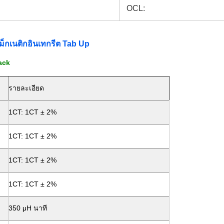
OCL:
กเนติกอินเทกรีต Tab Up
ack
รายละเอียด
1CT: 1CT ± 2%
1CT: 1CT ± 2%
1CT: 1CT ± 2%
1CT: 1CT ± 2%
350 μH นาที