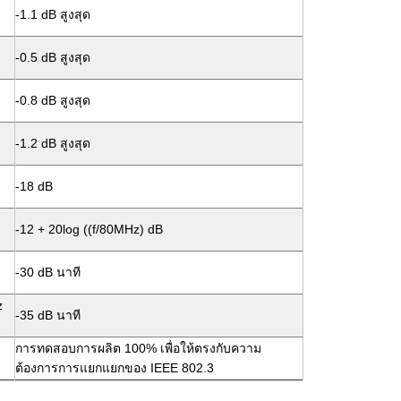
-1.1 dB สูงสุด
-0.5 dB สูงสุด
-0.8 dB สูงสุด
-1.2 dB สูงสุด
-18 dB
-12 + 20log ((f/80MHz) dB
-30 dB นาที
z
-35 dB นาที
การทดสอบการผลิต 100% เพื่อให้ตรงกับความ
ต้องการการแยกแยกของ IEEE 802.3