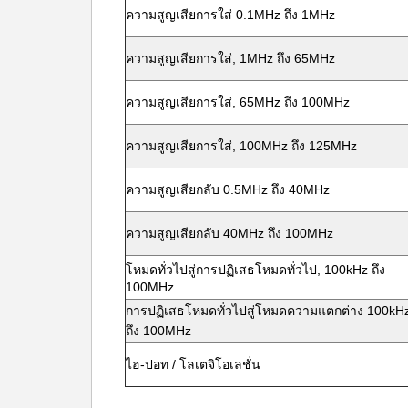
ความสูญเสียการใส่ 0.1MHz ถึง 1MHz
ความสูญเสียการใส่, 1MHz ถึง 65MHz
ความสูญเสียการใส่, 65MHz ถึง 100MHz
ความสูญเสียการใส่, 100MHz ถึง 125MHz
ความสูญเสียกลับ 0.5MHz ถึง 40MHz
ความสูญเสียกลับ 40MHz ถึง 100MHz
โหมดทั่วไปสู่การปฏิเสธโหมดทั่วไป, 100kHz ถึง
100MHz
การปฏิเสธโหมดทั่วไปสู่โหมดความแตกต่าง 100kH
ถึง 100MHz
ไฮ-ปอท / โลเตจิโอเลชั่น