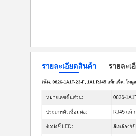
รายละเอียดสินค้า
รายละเอี
เน้น:
,
,
0826-1A1T-23-F
1X1 RJ45 แม็กแจ็ค
โมดู
หมายเลขชิ้นส่วน:
0826-1A1
ประเภทตัวเชื่อมต่อ:
RJ45 แม็ก
ตัวบ่งชี้ LED:
สีเหลือง/เข