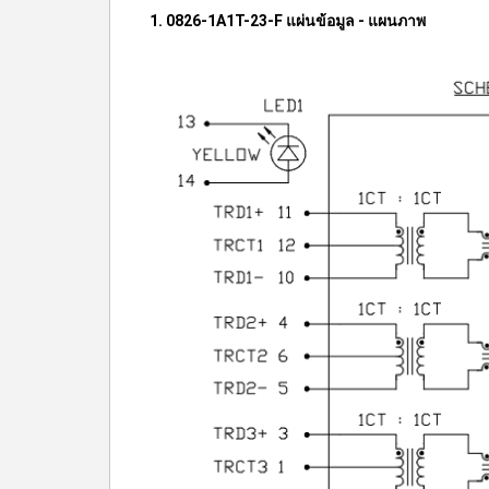
1. 0826-1A1T-23-F แผ่นข้อมูล - แผนภาพ