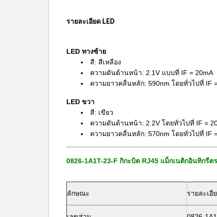
รายละเอียด LED
LED ทางซ้าย
สี: สีเหลือง
ความดันด้านหน้า: 2.1V แบบที่ IF = 20mA
ความยาวคลื่นหลัก: 590nm โดยทั่วไปที่ IF
LED ขวา
สี: เขียว
ความดันด้านหน้า: 2.2V โดยทั่วไปที่ IF = 
ความยาวคลื่นหลัก: 570nm โดยทั่วไปที่ IF
0826-1A1T-23-F กิกะบิต RJ45 แม็กเนติกอินทิกรีต
ลักษณะ
รายละเอี
เลขส่วน
0826-1A1