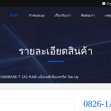
Co
สินค้า
กำหนดเอง
เกี่ยวกับเรา
ติดต่อเรา
เหตุ
รายละเอียดสินค้า
1000BASE-T 1X1 RJ45 แม็กเนติกอินเทกรีต Tab Up
0826-1