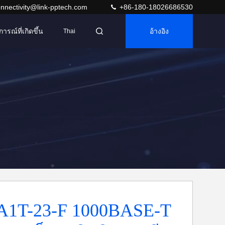
nnectivity@link-pptech.com
+86-180-18026686530
การณ์ที่เกิดขึ้น
อ้างอิง
Thai
A1T-23-F 1000BASE-T