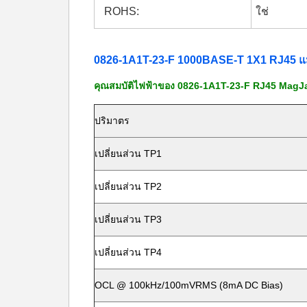
ROHS:
ใช่
0826-1A1T-23-F 1000BASE-T 1X1 RJ45 แม็
คุณสมบัติไฟฟ้าของ 0826-1A1T-23-F RJ45 MagJ
ปริมาตร
เปลี่ยนส่วน TP1
เปลี่ยนส่วน TP2
เปลี่ยนส่วน TP3
เปลี่ยนส่วน TP4
OCL @ 100kHz/100mVRMS (8mA DC Bias)