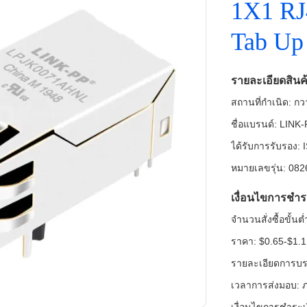
1X1 RJ
Tab Up
รายละเอียดสินค
สถานที่กำเนิด: กวา
ชื่อแบรนด์: LINK
ได้รับการรับรอง
หมายเลขรุ่น: 08
เงื่อนไขการชำร
จำนวนสั่งซื้อขั้น
ราคา: $0.65-$1.1
รายละเอียดการบร
เวลาการส่งมอบ: ภ